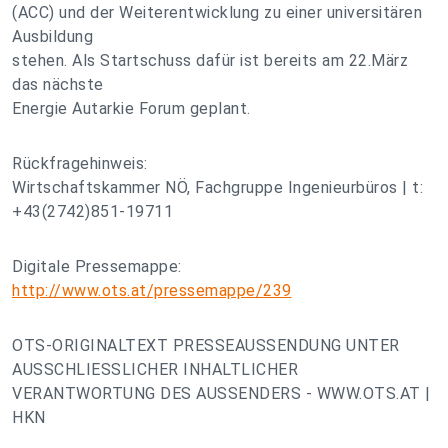
(ACC) und der Weiterentwicklung zu einer universitären
Ausbildung
stehen. Als Startschuss dafür ist bereits am 22.März
das nächste
Energie Autarkie Forum geplant.
Rückfragehinweis:
Wirtschaftskammer NÖ, Fachgruppe Ingenieurbüros | t:
+43(2742)851-19711
Digitale Pressemappe:
http://www.ots.at/pressemappe/239
OTS-ORIGINALTEXT PRESSEAUSSENDUNG UNTER
AUSSCHLIESSLICHER INHALTLICHER
VERANTWORTUNG DES AUSSENDERS - WWW.OTS.AT |
HKN