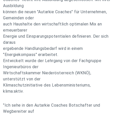
Ausbildung
können die neuen "Autarkie Coaches" für Unternehmen,
Gemeinden oder
auch Haushalte den wirtschaftlich optimalen Mix an
erneuerbarer
Energie und Einsparungspotentialen definieren. Der sich
daraus
ergebende Handlungsbedarf wird in einem
"Energiekompass" erarbeitet.
Entwickelt wurde der Lehrgang von der Fachgruppe
Ingenieurbüros der
Wirtschaftskammer Niederösterreich (WKNÖ),
unterstützt von der
Klimaschutzinitiative des Lebensministeriums,
klima:aktiv.
"Ich sehe in den Autarkie Coaches Botschafter und
Wegbereiter auf