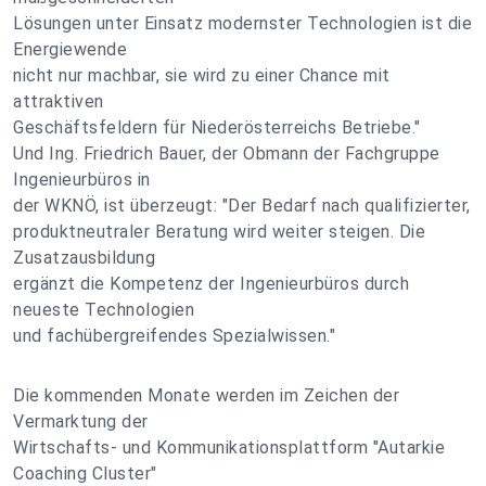
Lösungen unter Einsatz modernster Technologien ist die
Energiewende
nicht nur machbar, sie wird zu einer Chance mit
attraktiven
Geschäftsfeldern für Niederösterreichs Betriebe."
Und Ing. Friedrich Bauer, der Obmann der Fachgruppe
Ingenieurbüros in
der WKNÖ, ist überzeugt: "Der Bedarf nach qualifizierter,
produktneutraler Beratung wird weiter steigen. Die
Zusatzausbildung
ergänzt die Kompetenz der Ingenieurbüros durch
neueste Technologien
und fachübergreifendes Spezialwissen."
Die kommenden Monate werden im Zeichen der
Vermarktung der
Wirtschafts- und Kommunikationsplattform "Autarkie
Coaching Cluster"