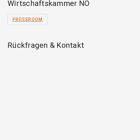
Wirtschaftskammer NÖ
PRESSROOM
Rückfragen & Kontakt