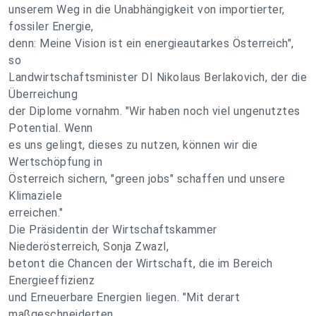
unserem Weg in die Unabhängigkeit von importierter,
fossiler Energie,
denn: Meine Vision ist ein energieautarkes Österreich",
so
Landwirtschaftsminister DI Nikolaus Berlakovich, der die
Überreichung
der Diplome vornahm. "Wir haben noch viel ungenutztes
Potential. Wenn
es uns gelingt, dieses zu nutzen, können wir die
Wertschöpfung in
Österreich sichern, "green jobs" schaffen und unsere
Klimaziele
erreichen."
Die Präsidentin der Wirtschaftskammer
Niederösterreich, Sonja Zwazl,
betont die Chancen der Wirtschaft, die im Bereich
Energieeffizienz
und Erneuerbare Energien liegen. "Mit derart
maßgeschneiderten