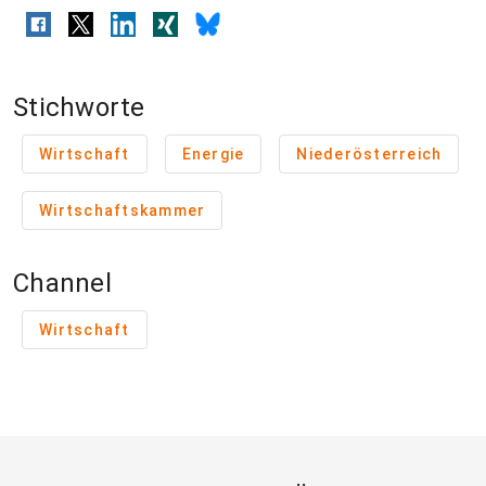
Stichworte
Wirtschaft
Energie
Niederösterreich
Wirtschaftskammer
Channel
Wirtschaft