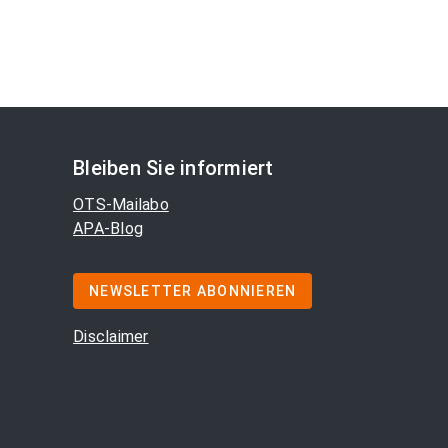
Bleiben Sie informiert
OTS-Mailabo
APA-Blog
NEWSLETTER ABONNIEREN
Disclaimer