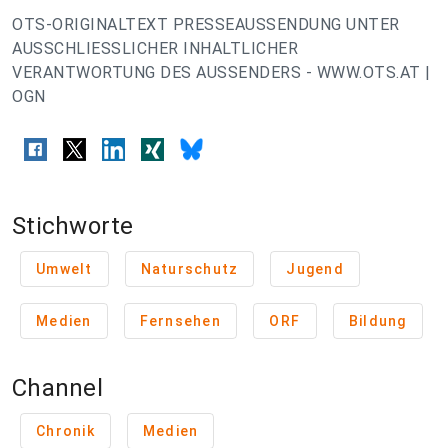
OTS-ORIGINALTEXT PRESSEAUSSENDUNG UNTER
AUSSCHLIESSLICHER INHALTLICHER
VERANTWORTUNG DES AUSSENDERS - WWW.OTS.AT |
OGN
Stichworte
Umwelt
Naturschutz
Jugend
Medien
Fernsehen
ORF
Bildung
Channel
Chronik
Medien