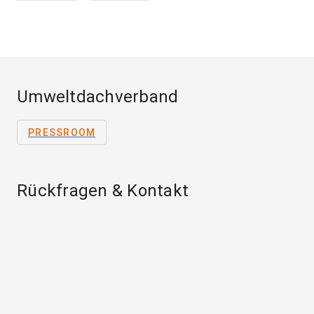
Umweltdachverband
PRESSROOM
Rückfragen & Kontakt