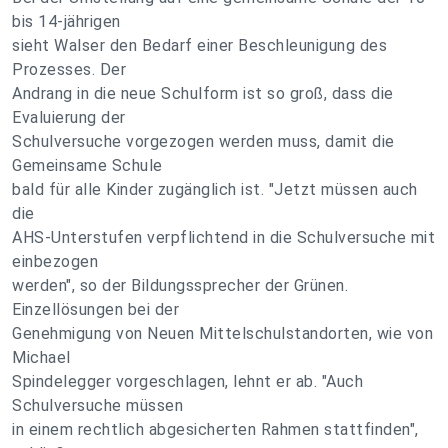
bis 14-jährigen
sieht Walser den Bedarf einer Beschleunigung des
Prozesses. Der
Andrang in die neue Schulform ist so groß, dass die
Evaluierung der
Schulversuche vorgezogen werden muss, damit die
Gemeinsame Schule
bald für alle Kinder zugänglich ist. "Jetzt müssen auch
die
AHS-Unterstufen verpflichtend in die Schulversuche mit
einbezogen
werden", so der Bildungssprecher der Grünen.
Einzellösungen bei der
Genehmigung von Neuen Mittelschulstandorten, wie von
Michael
Spindelegger vorgeschlagen, lehnt er ab. "Auch
Schulversuche müssen
in einem rechtlich abgesicherten Rahmen stattfinden",