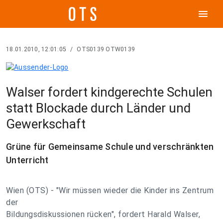
menu
18.01.2010, 12:01:05
/
OTS0139 OTW0139
Walser fordert kindgerechte Schulen
statt Blockade durch Länder und
Gewerkschaft
Grüne für Gemeinsame Schule und verschränkten
Unterricht
Wien (OTS) - "Wir müssen wieder die Kinder ins Zentrum
der
Bildungsdiskussionen rücken", fordert Harald Walser,