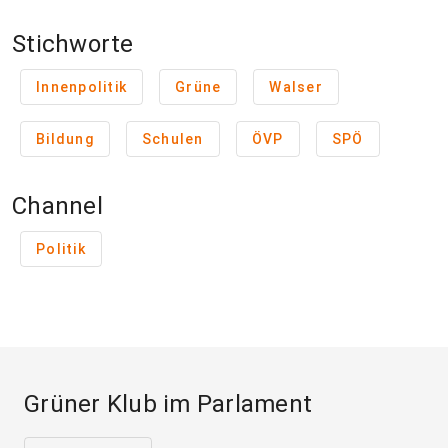
Stichworte
Innenpolitik
Grüne
Walser
Bildung
Schulen
ÖVP
SPÖ
Channel
Politik
Grüner Klub im Parlament