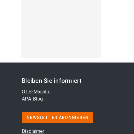
Bleiben Sie informiert
OTS-Mailabo
APA-Blog
NEWSLETTER ABONNIEREN
Disclaimer