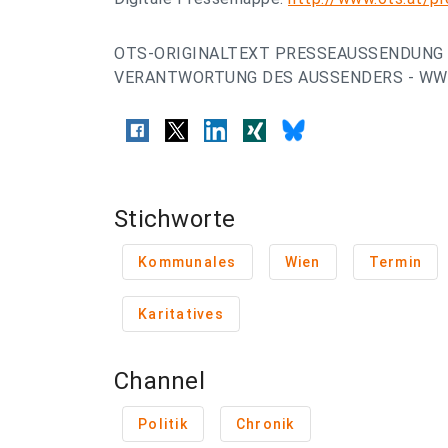
OTS-ORIGINALTEXT PRESSEAUSSENDUNG 
VERANTWORTUNG DES AUSSENDERS - WWW
Stichworte
Kommunales
Wien
Termin
Karitatives
Channel
Politik
Chronik