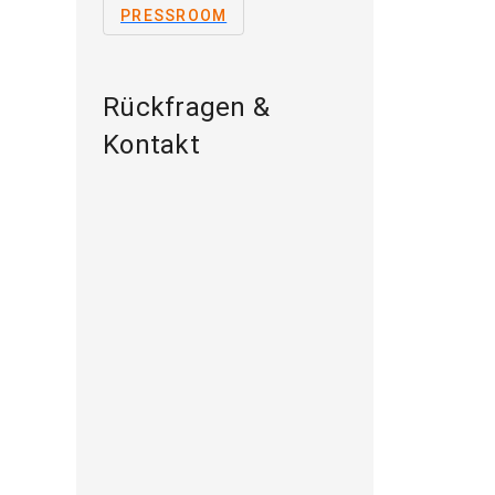
PRESSROOM
Rückfragen &
Kontakt