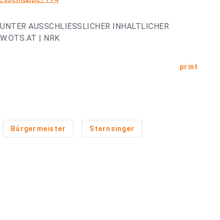
UNTER AUSSCHLIESSLICHER INHALTLICHER
.OTS.AT | NRK
print
Bürgermeister
Sternsinger