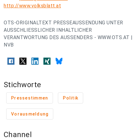
http://www.volksblatt.at
OTS-ORIGINALTEXT PRESSEAUSSENDUNG UNTER
AUSSCHLIESSLICHER INHALTLICHER
VERANTWORTUNG DES AUSSENDERS - WWW.OTS.AT |
NVB
Stichworte
Pressestimmen
Politik
Vorausmeldung
Channel