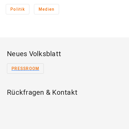
Politik
Medien
Neues Volksblatt
PRESSROOM
Rückfragen & Kontakt