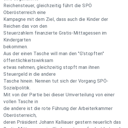
Reichensteuer, gleichzeitig führt die SPÖ
Oberösterreich eine
Kampagne mit dem Ziel, dass auch die Kinder der
Reichen das von den
Steuerzahlern finanzierte Gratis-Mittagessen im
Kindergarten
bekommen.
Aus der einen Tasche will man den "G'stopften"
öffentlichkeitswirksam
etwas nehmen, gleichzeitig stopft man ihnen
Steuergeld in die andere
Tasche hinein. Nennen tut sich der Vorgang SPÖ-
Sozialpolitik.
Mit von der Partie bei dieser Umverteilung von einer
vollen Tasche in
die andere ist die rote Führung der Arbeiterkammer
Oberösterreich,
deren Präsident Johann Kalliauer gestern neuerlich das