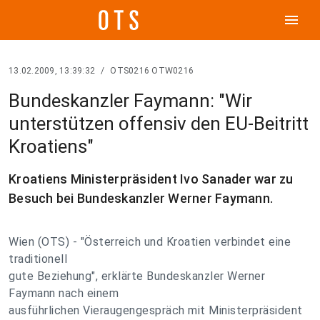
menu
13.02.2009, 13:39:32
/
OTS0216 OTW0216
Bundeskanzler Faymann: "Wir
unterstützen offensiv den EU-Beitritt
Kroatiens"
Kroatiens Ministerpräsident Ivo Sanader war zu
Besuch bei Bundeskanzler Werner Faymann.
Wien (OTS) - "Österreich und Kroatien verbindet eine
traditionell
gute Beziehung", erklärte Bundeskanzler Werner
Faymann nach einem
ausführlichen Vieraugengespräch mit Ministerpräsident