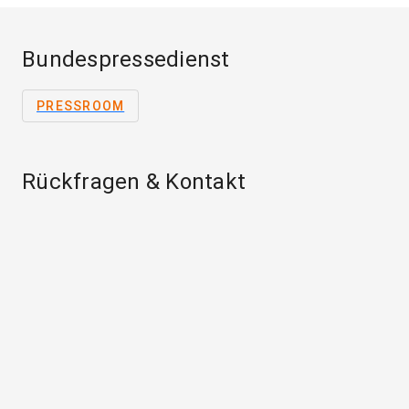
Bundespressedienst
PRESSROOM
Rückfragen & Kontakt