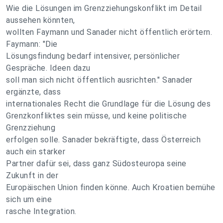
Wie die Lösungen im Grenzziehungskonflikt im Detail
aussehen könnten,
wollten Faymann und Sanader nicht öffentlich erörtern.
Faymann: "Die
Lösungsfindung bedarf intensiver, persönlicher
Gespräche. Ideen dazu
soll man sich nicht öffentlich ausrichten." Sanader
ergänzte, dass
internationales Recht die Grundlage für die Lösung des
Grenzkonfliktes sein müsse, und keine politische
Grenzziehung
erfolgen solle. Sanader bekräftigte, dass Österreich
auch ein starker
Partner dafür sei, dass ganz Südosteuropa seine
Zukunft in der
Europäischen Union finden könne. Auch Kroatien bemühe
sich um eine
rasche Integration.