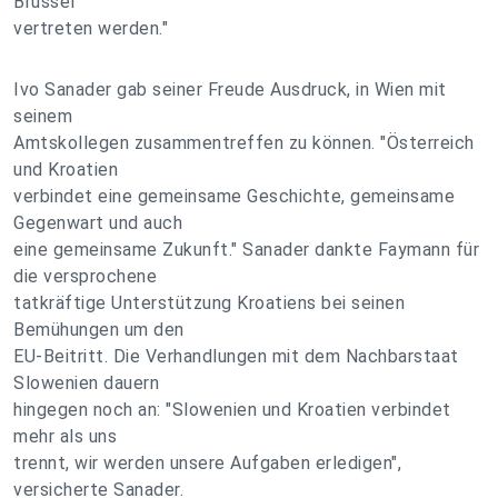
Brüssel
vertreten werden."
Ivo Sanader gab seiner Freude Ausdruck, in Wien mit
seinem
Amtskollegen zusammentreffen zu können. "Österreich
und Kroatien
verbindet eine gemeinsame Geschichte, gemeinsame
Gegenwart und auch
eine gemeinsame Zukunft." Sanader dankte Faymann für
die versprochene
tatkräftige Unterstützung Kroatiens bei seinen
Bemühungen um den
EU-Beitritt. Die Verhandlungen mit dem Nachbarstaat
Slowenien dauern
hingegen noch an: "Slowenien und Kroatien verbindet
mehr als uns
trennt, wir werden unsere Aufgaben erledigen",
versicherte Sanader.