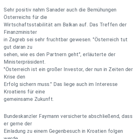
Sehr positiv nahm Sanader auch die Bemühungen
Österreichs für die
Wirtschaftsstabilität am Balkan auf. Das Treffen der
Finanzminister
in Zagreb sei sehr fruchtbar gewesen. "Österreich tut
gut daran zu
sehen, wie es den Partnern geht", erläuterte der
Ministerpräsident.
"Österreich ist ein großer Investor, der nun in Zeiten der
Krise den
Erfolg sichern muss." Das liege auch im Interesse
Kroatiens für eine
gemeinsame Zukunft.
Bundeskanzler Faymann versicherte abschließend, dass
er gerne der
Einladung zu einem Gegenbesuch in Kroatien folgen
werde.