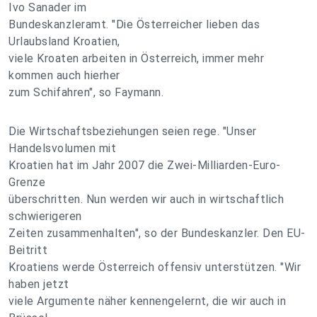
Ivo Sanader im
Bundeskanzleramt. "Die Österreicher lieben das
Urlaubsland Kroatien,
viele Kroaten arbeiten in Österreich, immer mehr
kommen auch hierher
zum Schifahren", so Faymann.
Die Wirtschaftsbeziehungen seien rege. "Unser
Handelsvolumen mit
Kroatien hat im Jahr 2007 die Zwei-Milliarden-Euro-
Grenze
überschritten. Nun werden wir auch in wirtschaftlich
schwierigeren
Zeiten zusammenhalten", so der Bundeskanzler. Den EU-
Beitritt
Kroatiens werde Österreich offensiv unterstützen. "Wir
haben jetzt
viele Argumente näher kennengelernt, die wir auch in