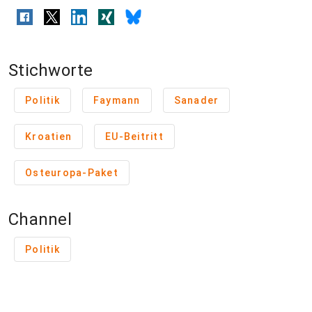
Stichworte
Politik
Faymann
Sanader
Kroatien
EU-Beitritt
Osteuropa-Paket
Channel
Politik