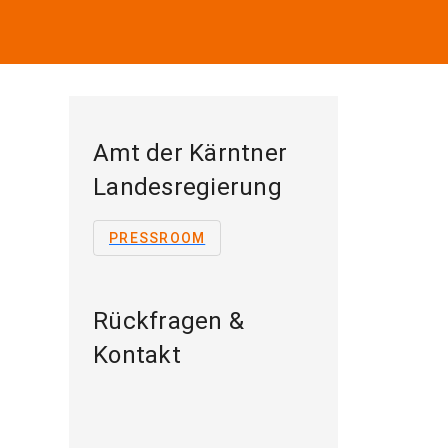
Amt der Kärntner
Landesregierung
PRESSROOM
Rückfragen &
Kontakt