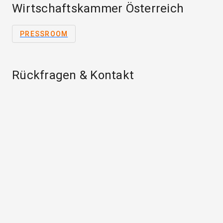
Wirtschaftskammer Österreich
PRESSROOM
Rückfragen & Kontakt