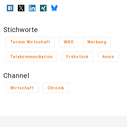
Stichworte
Termin Wirtschaft
WKÖ
Werbung
Telekommunikation
Frühstück
Aviso
Channel
Wirtschaft
Chronik