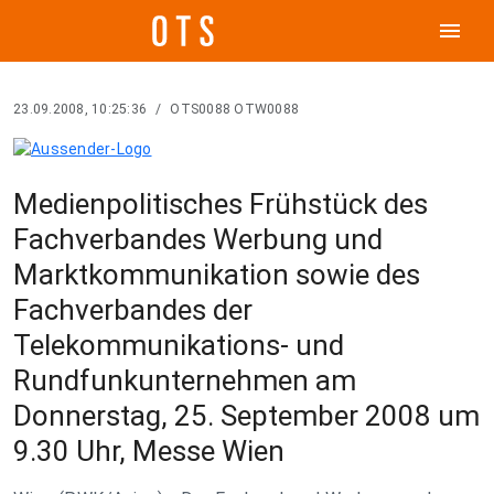
menu
23.09.2008, 10:25:36
/
OTS0088 OTW0088
Medienpolitisches Frühstück des
Fachverbandes Werbung und
Marktkommunikation sowie des
Fachverbandes der
Telekommunikations- und
Rundfunkunternehmen am
Donnerstag, 25. September 2008 um
9.30 Uhr, Messe Wien