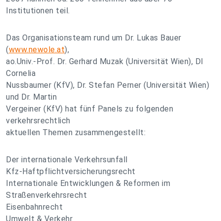
Institutionen teil.
Das Organisationsteam rund um Dr. Lukas Bauer
(
www.newole.at
),
ao.Univ.-Prof. Dr. Gerhard Muzak (Universität Wien), DI
Cornelia
Nussbaumer (KfV), Dr. Stefan Perner (Universität Wien)
und Dr. Martin
Vergeiner (KfV) hat fünf Panels zu folgenden
verkehrsrechtlich
aktuellen Themen zusammengestellt:
Der internationale Verkehrsunfall
Kfz-Haftpflichtversicherungsrecht
Internationale Entwicklungen & Reformen im
Straßenverkehrsrecht
Eisenbahnrecht
Umwelt & Verkehr