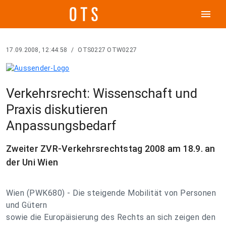
menu
17.09.2008, 12:44:58
/
OTS0227 OTW0227
Verkehrsrecht: Wissenschaft und
Praxis diskutieren
Anpassungsbedarf
Zweiter ZVR-Verkehrsrechtstag 2008 am 18.9. an
der Uni Wien
Wien (PWK680) - Die steigende Mobilität von Personen
und Gütern
sowie die Europäisierung des Rechts an sich zeigen den