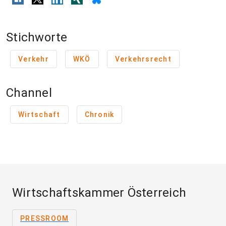
Stichworte
Verkehr
WKÖ
Verkehrsrecht
Channel
Wirtschaft
Chronik
Wirtschaftskammer Österreich
PRESSROOM