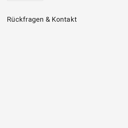
Rückfragen & Kontakt