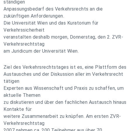
ständigen
Anpassungsbedarf des Verkehrsrechts an die
zukünftigen Anforderungen.
Die Universität Wien und das Kuratorium für
Verkehrssicherheit
veranstalten deshalb morgen, Donnerstag, den 2. ZVR-
Verkehrsrechtstag
am Juridicum der Universität Wien.
Ziel des Verkehrsrechtstages ist es, eine Plattform des
Austausches und der Diskussion aller im Verkehrsrecht
tätigen
Experten aus Wissenschaft und Praxis zu schaffen, um
aktuelle Themen
zu diskutieren und über den fachlichen Austausch hinaus
Kontakte für
weitere Zusammenarbeit zu knüpfen. Am ersten ZVR-
Verkehrsrechtstag
2007 nahmen ca. 200 Teilnehmer aus über 70