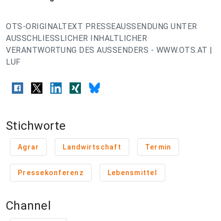
OTS-ORIGINALTEXT PRESSEAUSSENDUNG UNTER
AUSSCHLIESSLICHER INHALTLICHER
VERANTWORTUNG DES AUSSENDERS - WWW.OTS.AT |
LUF
Stichworte
Agrar
Landwirtschaft
Termin
Pressekonferenz
Lebensmittel
Channel