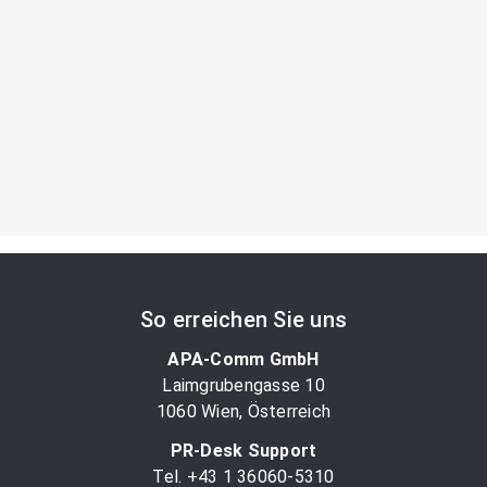
So erreichen Sie uns
APA-Comm GmbH
Laimgrubengasse 10
1060 Wien, Österreich
PR-Desk Support
Tel. +43 1 36060-5310