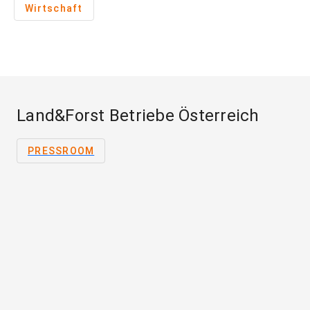
Wirtschaft
Land&Forst Betriebe Österreich
PRESSROOM