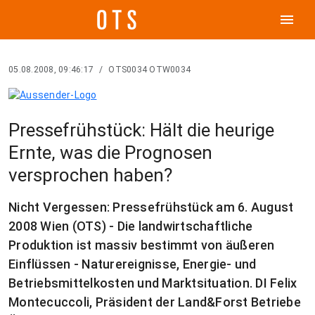
menu
05.08.2008, 09:46:17
/
OTS0034 OTW0034
Pressefrühstück: Hält die heurige
Ernte, was die Prognosen
versprochen haben?
Nicht Vergessen: Pressefrühstück am 6. August
2008 Wien (OTS) - Die landwirtschaftliche
Produktion ist massiv bestimmt von äußeren
Einflüssen - Naturereignisse, Energie- und
Betriebsmittelkosten und Marktsituation. DI Felix
Montecuccoli, Präsident der Land&Forst Betriebe