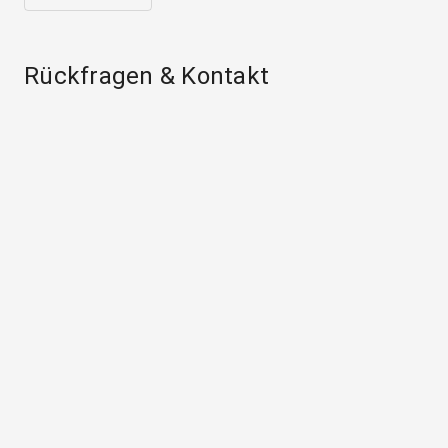
Rückfragen & Kontakt