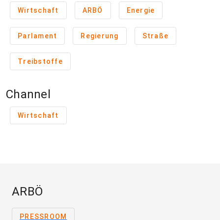
Wirtschaft
ARBÖ
Energie
Parlament
Regierung
Straße
Treibstoffe
Channel
Wirtschaft
ARBÖ
PRESSROOM