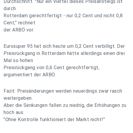
Durchschnitt. "Nur ein Viertel dieses Preisanstiegs ist
durch
Rotterdam gerechtfertigt - nur 0,2 Cent und nicht 0,8
Cent," rechnet
der ARBÖ vor.
Eurosuper 95 hat sich heute um 0,2 Cent verbilligt. Der
Preisrückgang in Rotterdam hätte allerdings einen drei
Mal so hohen
Preisrückgang von 0,6 Cent gerechtfertigt,
argumentiert der ARBÖ.
Fazit: Preisänderungen werden neuerdings zwar rasch
weitergeben.
Aber die Senkungen fallen zu niedrig, die Erhöhungen zu
hoch aus.
"Ohne Kontrolle funktioniert der Markt nicht!"