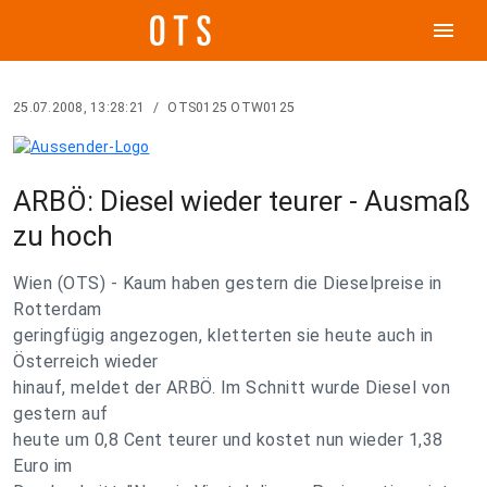
menu
25.07.2008, 13:28:21
/
OTS0125 OTW0125
ARBÖ: Diesel wieder teurer - Ausmaß
zu hoch
Wien (OTS) - Kaum haben gestern die Dieselpreise in
Rotterdam
geringfügig angezogen, kletterten sie heute auch in
Österreich wieder
hinauf, meldet der ARBÖ. Im Schnitt wurde Diesel von
gestern auf
heute um 0,8 Cent teurer und kostet nun wieder 1,38
Euro im