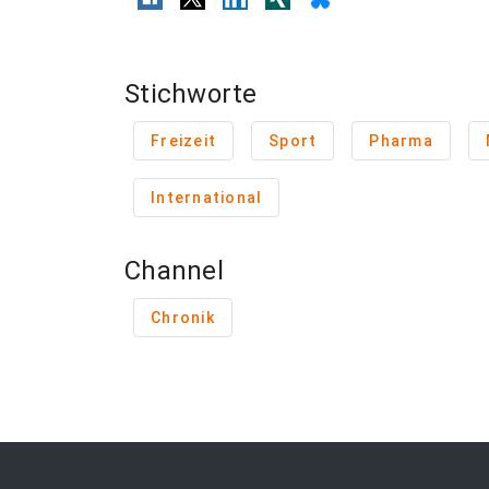
Stichworte
Freizeit
Sport
Pharma
International
Channel
Chronik