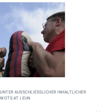
UNTER AUSSCHLIESSLICHER INHALTLICHER
.OTS.AT | EUN