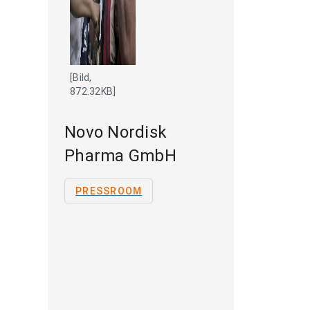
[Bild,
872.32KB]
Novo Nordisk
Pharma GmbH
PRESSROOM