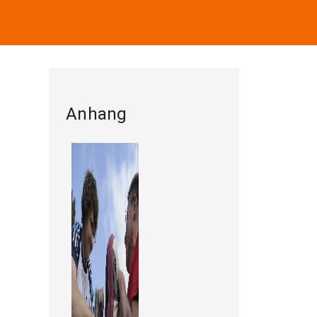
Anhang