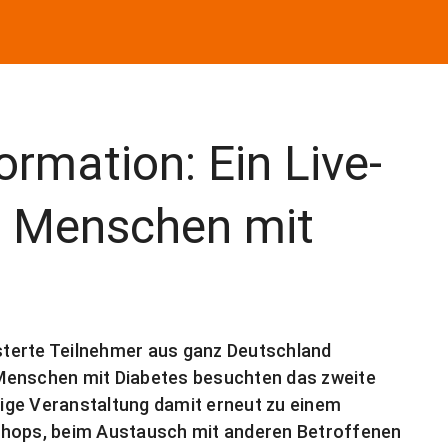
ormation: Ein Live-
e Menschen mit
terte Teilnehmer aus ganz Deutschland
Menschen mit Diabetes besuchten das zweite
ige Veranstaltung damit erneut zu einem
shops, beim Austausch mit anderen Betroffenen