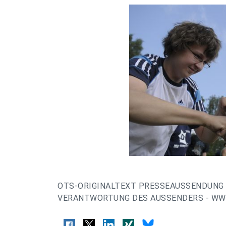
OTS-ORIGINALTEXT PRESSEAUSSENDUNG 
VERANTWORTUNG DES AUSSENDERS - WWW