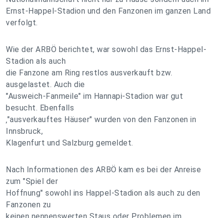
Ernst-Happel-Stadion und den Fanzonen im ganzen Land
verfolgt.
Wie der ARBÖ berichtet, war sowohl das Ernst-Happel-
Stadion als auch
die Fanzone am Ring restlos ausverkauft bzw.
ausgelastet. Auch die
"Ausweich-Fanmeile" im Hannapi-Stadion war gut
besucht. Ebenfalls
‚"ausverkauftes Häuser" wurden von den Fanzonen in
Innsbruck,
Klagenfurt und Salzburg gemeldet.
Nach Informationen des ARBÖ kam es bei der Anreise
zum "Spiel der
Hoffnung" sowohl ins Happel-Stadion als auch zu den
Fanzonen zu
keinen nennenswerten Staus oder Problemen im