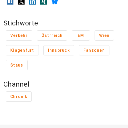
Stichworte
Verkehr
Östrreich
EM
Wien
Klagenfurt
Innsbruck
Fanzonen
Staus
Channel
Chronik