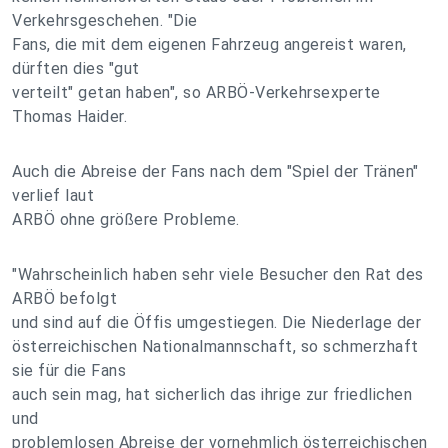
Verkehrsgeschehen. "Die
Fans, die mit dem eigenen Fahrzeug angereist waren,
dürften dies "gut
verteilt" getan haben", so ARBÖ-Verkehrsexperte
Thomas Haider.
Auch die Abreise der Fans nach dem "Spiel der Tränen"
verlief laut
ARBÖ ohne größere Probleme.
"Wahrscheinlich haben sehr viele Besucher den Rat des
ARBÖ befolgt
und sind auf die Öffis umgestiegen. Die Niederlage der
österreichischen Nationalmannschaft, so schmerzhaft
sie für die Fans
auch sein mag, hat sicherlich das ihrige zur friedlichen
und
problemlosen Abreise der vornehmlich österreichischen