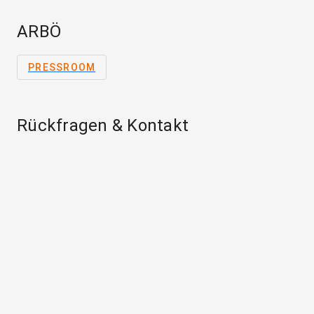
ARBÖ
PRESSROOM
Rückfragen & Kontakt