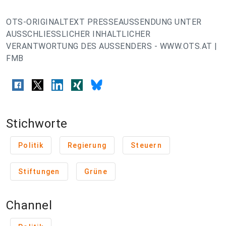
OTS-ORIGINALTEXT PRESSEAUSSENDUNG UNTER
AUSSCHLIESSLICHER INHALTLICHER
VERANTWORTUNG DES AUSSENDERS - WWW.OTS.AT |
FMB
Stichworte
Politik
Regierung
Steuern
Stiftungen
Grüne
Channel