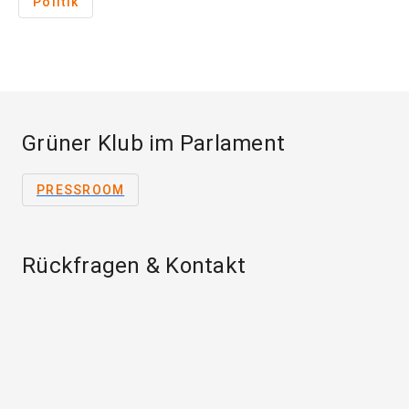
Politik
Grüner Klub im Parlament
PRESSROOM
Rückfragen & Kontakt