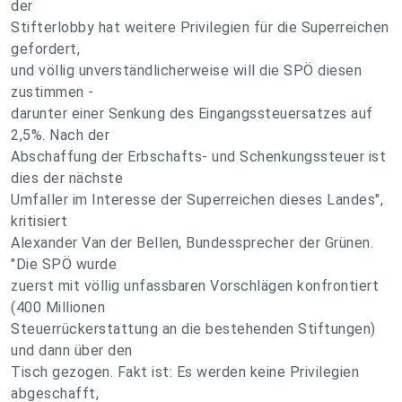
der
Stifterlobby hat weitere Privilegien für die Superreichen
gefordert,
und völlig unverständlicherweise will die SPÖ diesen
zustimmen -
darunter einer Senkung des Eingangssteuersatzes auf
2,5%. Nach der
Abschaffung der Erbschafts- und Schenkungssteuer ist
dies der nächste
Umfaller im Interesse der Superreichen dieses Landes",
kritisiert
Alexander Van der Bellen, Bundessprecher der Grünen.
"Die SPÖ wurde
zuerst mit völlig unfassbaren Vorschlägen konfrontiert
(400 Millionen
Steuerrückerstattung an die bestehenden Stiftungen)
und dann über den
Tisch gezogen. Fakt ist: Es werden keine Privilegien
abgeschafft,