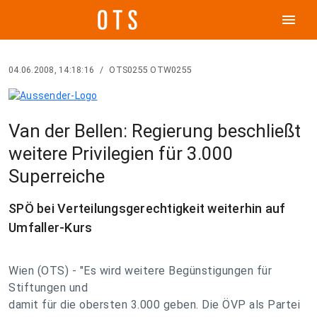
menu
04.06.2008, 14:18:16
/
OTS0255 OTW0255
Van der Bellen: Regierung beschließt
weitere Privilegien für 3.000
Superreiche
SPÖ bei Verteilungsgerechtigkeit weiterhin auf
Umfaller-Kurs
Wien (OTS) - "Es wird weitere Begünstigungen für
Stiftungen und
damit für die obersten 3.000 geben. Die ÖVP als Partei