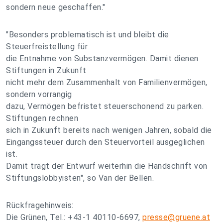
sondern neue geschaffen."
"Besonders problematisch ist und bleibt die
Steuerfreistellung für
die Entnahme von Substanzvermögen. Damit dienen
Stiftungen in Zukunft
nicht mehr dem Zusammenhalt von Familienvermögen,
sondern vorrangig
dazu, Vermögen befristet steuerschonend zu parken.
Stiftungen rechnen
sich in Zukunft bereits nach wenigen Jahren, sobald die
Eingangssteuer durch den Steuervorteil ausgeglichen
ist.
Damit trägt der Entwurf weiterhin die Handschrift von
Stiftungslobbyisten", so Van der Bellen.
Rückfragehinweis:
Die Grünen, Tel.: +43-1 40110-6697,
presse@gruene.at