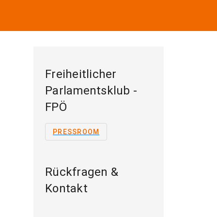
Freiheitlicher
Parlamentsklub -
FPÖ
PRESSROOM
Rückfragen &
Kontakt