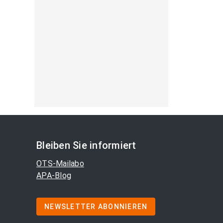
Bleiben Sie informiert
OTS-Mailabo
APA-Blog
NEWSLETTER ABONNIEREN