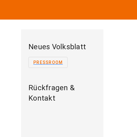
Neues Volksblatt
PRESSROOM
Rückfragen &
Kontakt