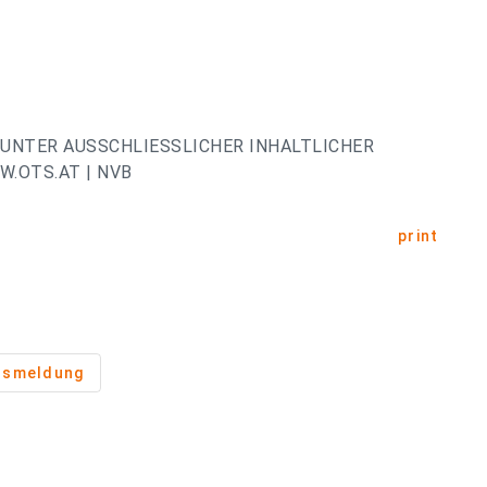
UNTER AUSSCHLIESSLICHER INHALTLICHER
.OTS.AT | NVB
print
usmeldung