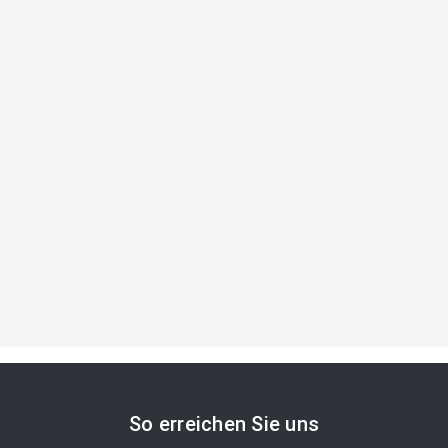
So erreichen Sie uns