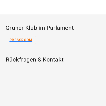
Grüner Klub im Parlament
PRESSROOM
Rückfragen & Kontakt