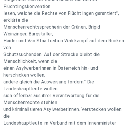
Flüchtlingskonvention
lesen, welche die Rechte von Flüchtlingen garantiert",
erklärte die
Menschenrechtssprecherin der Grünen, Brigid
Weinzinger. Burgstaller,
Haider und Van Staa treiben Wahlkampf auf dem Rücken
von
Schutzsuchenden. Auf der Strecke bleibt die
Menschlichkeit, wenn die
einen AsylwerberInnen in Österreich hin- und
herschicken wollen,
andere gleich die Ausweisung fordern." Die
Landeshauptleute wollen
sich offenbar aus ihrer Verantwortung für die
Menschenrechte stehlen
und kriminalisieren AsylwerberInnen. Verstecken wollen
die
Landeshauptleute im Verbund mit dem Innenminister