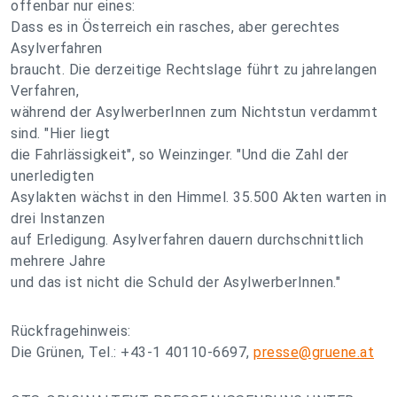
offenbar nur eines:
Dass es in Österreich ein rasches, aber gerechtes
Asylverfahren
braucht. Die derzeitige Rechtslage führt zu jahrelangen
Verfahren,
während der AsylwerberInnen zum Nichtstun verdammt
sind. "Hier liegt
die Fahrlässigkeit", so Weinzinger. "Und die Zahl der
unerledigten
Asylakten wächst in den Himmel. 35.500 Akten warten in
drei Instanzen
auf Erledigung. Asylverfahren dauern durchschnittlich
mehrere Jahre
und das ist nicht die Schuld der AsylwerberInnen."
Rückfragehinweis:
Die Grünen, Tel.: +43-1 40110-6697,
presse@gruene.at