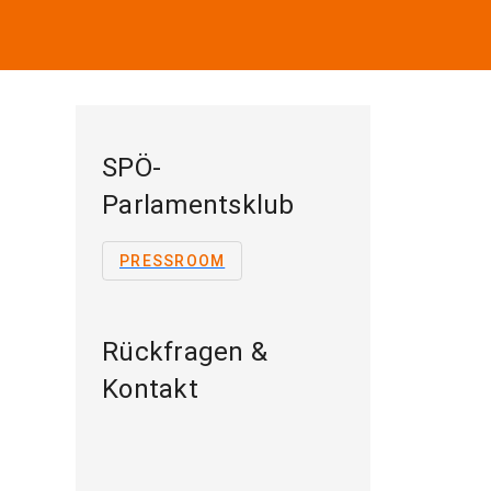
SPÖ-
Parlamentsklub
PRESSROOM
Rückfragen &
Kontakt