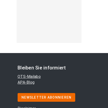
Bleiben Sie informiert
OTS-Mailabo
APA-Blog
NEWSLETTER ABONNIEREN