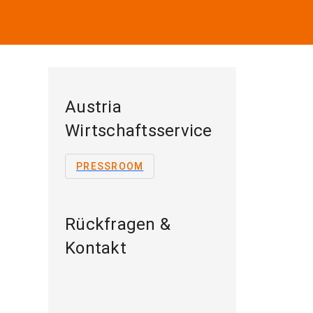
Austria
Wirtschaftsservice
PRESSROOM
Rückfragen &
Kontakt