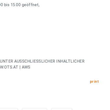
.00 bis 15.00 geöffnet,
UNTER AUSSCHLIESSLICHER INHALTLICHER
.OTS.AT | AWS
print