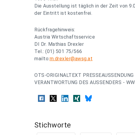
Die Ausstellung ist täglich in der Zeit von 9
der Eintritt ist kostenfrei.
Rückfragehinweis:
Austria Wirtschaftsservice
DI Dr. Mathias Drexler
Tel.: (01) 501 75/566
mailto:
m.drexler@awsg.at
OTS-ORIGINALTEXT PRESSEAUSSENDUNG 
VERANTWORTUNG DES AUSSENDERS - WWW
Stichworte