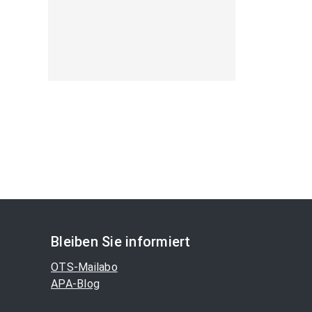
Bleiben Sie informiert
OTS-Mailabo
APA-Blog