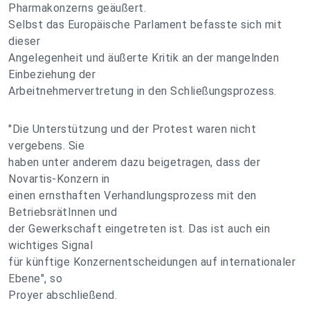
Pharmakonzerns geäußert.
Selbst das Europäische Parlament befasste sich mit
dieser
Angelegenheit und äußerte Kritik an der mangelnden
Einbeziehung der
Arbeitnehmervertretung in den Schließungsprozess.
"Die Unterstützung und der Protest waren nicht
vergebens. Sie
haben unter anderem dazu beigetragen, dass der
Novartis-Konzern in
einen ernsthaften Verhandlungsprozess mit den
BetriebsrätInnen und
der Gewerkschaft eingetreten ist. Das ist auch ein
wichtiges Signal
für künftige Konzernentscheidungen auf internationaler
Ebene", so
Proyer abschließend.