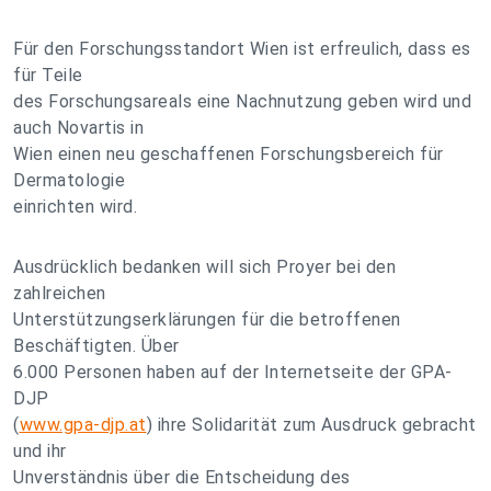
Für den Forschungsstandort Wien ist erfreulich, dass es
für Teile
des Forschungsareals eine Nachnutzung geben wird und
auch Novartis in
Wien einen neu geschaffenen Forschungsbereich für
Dermatologie
einrichten wird.
Ausdrücklich bedanken will sich Proyer bei den
zahlreichen
Unterstützungserklärungen für die betroffenen
Beschäftigten. Über
6.000 Personen haben auf der Internetseite der GPA-
DJP
(
www.gpa-djp.at
) ihre Solidarität zum Ausdruck gebracht
und ihr
Unverständnis über die Entscheidung des