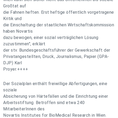
Großtat auf
die Fahnen heften. Erst heftige öffentlich vorgetragene
Kritik und
die Einschaltung der staatlichen Wirtschaftskommission
haben Novartis
dazu bewogen, einer sozial verträglichen Lösung
zuzustimmen", erklärt
der stv. Bundesgeschäftsführer der Gewerkschaft der
Privatangestellten, Druck, Journalismus, Papier (GPA-
DJP) Karl
Proyer.++++
Der Sozialplan enthält freiwillige Abfertigungen, eine
soziale
Absicherung von Härtefällen und die Einrichtung einer
Arbeitsstiftung. Betroffen sind etwa 240
MitarbeiterInnen des
Novartis Institutes for BioMedical Research in Wien.