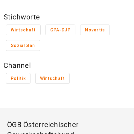
Stichworte
Wirtschaft
GPA-DJP
Novartis
Sozialplan
Channel
Politik
Wirtschaft
ÖGB Österreichischer