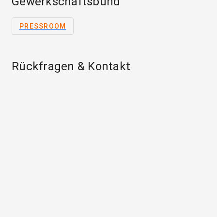
Gewerkschaftsbund
PRESSROOM
Rückfragen & Kontakt