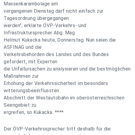
Massenkarambolage am
vergangenen Dienstag darf nicht einfach zur
Tagesordnung übergegangen
werden", erklärte ÖVP-Verkehrs- und
Infrastruktursprecher Abg. Mag.
Helmut Kukacka heute, Donnerstag. Nun seien die
ASFINAG und die
Verkehrsbehörden des Landes und des Bundes
gefordert, mit Experten
die Unfallursachen zu analysieren und die bestmöglichen
Maßnahmen zur
Erhöhung der Verkehrssicherheit im besonders
witterungsbeeinflussten
Abschnitt der Westautobahn im oberösterreichischen
Seengebiet zu
ergreifen, so Kukacka. ****
Der ÖVP-Verkehrssprecher tritt deshalb für die