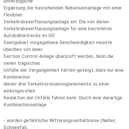
unverzügliche
Ergänzung der bestehenden Nebelwarnanlage mit einer
flexiblen
Verkehrsbeeinflussungsanlage ein. Die von dieser
Verkehrsbeeinflussungsanlage für eine bestimmte
Autobahnstrecke im OÖ
Seengebiet vorgegebene Geschwindigkeit müsste
überdies von einer
Section Control-Anlage überprüft werden, denn die
vielen tragischen
Unfälle der Vergangenheit hätten gezeigt, dass nur eine
Kombination
dieser drei Verkehrssteuerungselemente zu einer
wirkungsvollen
Reduktion der Unfälle führen kann. Durch eine derartige
Kombinationsanlage
- würden gefährliche Witterungsverhältnisse (Nebel,
Schneefall,