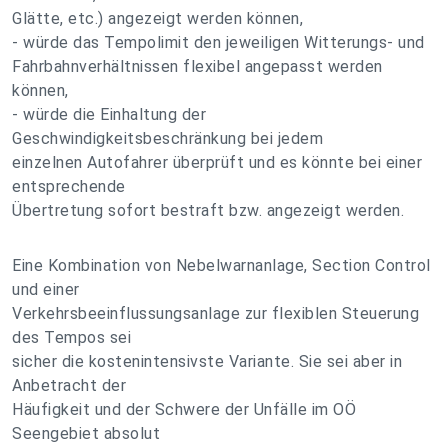
Glätte, etc.) angezeigt werden können,
- würde das Tempolimit den jeweiligen Witterungs- und
Fahrbahnverhältnissen flexibel angepasst werden
können,
- würde die Einhaltung der
Geschwindigkeitsbeschränkung bei jedem
einzelnen Autofahrer überprüft und es könnte bei einer
entsprechende
Übertretung sofort bestraft bzw. angezeigt werden.
Eine Kombination von Nebelwarnanlage, Section Control
und einer
Verkehrsbeeinflussungsanlage zur flexiblen Steuerung
des Tempos sei
sicher die kostenintensivste Variante. Sie sei aber in
Anbetracht der
Häufigkeit und der Schwere der Unfälle im OÖ
Seengebiet absolut