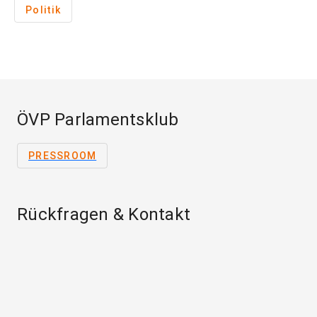
Politik
ÖVP Parlamentsklub
PRESSROOM
Rückfragen & Kontakt