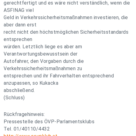
gerechtfertigt und es wäre nicht verständlich, wenn die
ASFINAG viel
Geld in Verkehrssicherheitsmaßnahmen investieren, die
aber dann erst
recht nicht den höchstmöglichen Sicherheitsstandards
entsprechen
würden. Letztlich liege es aber am
Verantwortungsbewusstsein der
Autofahrer, den Vorgaben durch die
Verkehrssicherheitsmaßnahmen zu
entsprechen und ihr Fahrverhalten entsprechend
anzupassen, so Kukacka
abschließend.
(Schluss)
Rückfragehinweis:
Pressestelle des ÖVP-Parlamentsklubs
Tel. 01/40110/4432