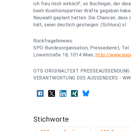
ich freu mich wirklich", so Buchinger, der dar
beim Koalitionspartner Kräfte gegeben habe,
Neuwahl geplant hatten. Die Chancen, dass 
hält, seien deutlich gestiegen. (Schluss) sl
Rückfragehinweis:
SPÖ-Bundesorganisation, Pressedienst, Tel.
Löwelstraße 18, 1014 Wien,
http://www.spo
OTS-ORIGINALTEXT PRESSEAUSSENDUNG 
VERANTWORTUNG DES AUSSENDERS - WWW
Stichworte