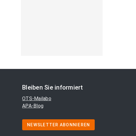
Bleiben Sie informiert
OTS-Mailabo
APA-Blog
NEWSLETTER ABONNIEREN