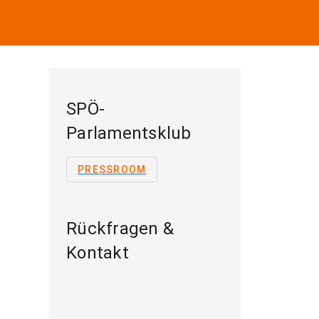
SPÖ-
Parlamentsklub
PRESSROOM
Rückfragen &
Kontakt