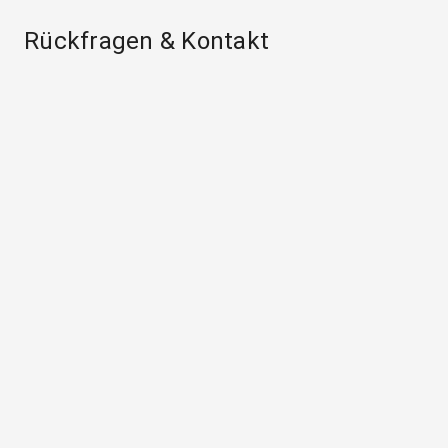
Rückfragen & Kontakt