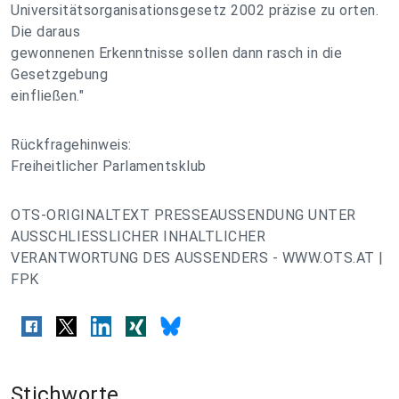
Universitätsorganisationsgesetz 2002 präzise zu orten.
Die daraus
gewonnenen Erkenntnisse sollen dann rasch in die
Gesetzgebung
einfließen."
Rückfragehinweis:
Freiheitlicher Parlamentsklub
OTS-ORIGINALTEXT PRESSEAUSSENDUNG UNTER
AUSSCHLIESSLICHER INHALTLICHER
VERANTWORTUNG DES AUSSENDERS - WWW.OTS.AT |
FPK
Stichworte