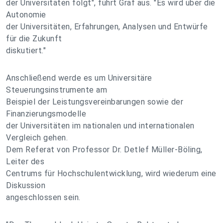
der Universitäten folgt", führt Graf aus. "Es wird über die
Autonomie
der Universitäten, Erfahrungen, Analysen und Entwürfe
für die Zukunft
diskutiert."
Anschließend werde es um Universitäre
Steuerungsinstrumente am
Beispiel der Leistungsvereinbarungen sowie der
Finanzierungsmodelle
der Universitäten im nationalen und internationalen
Vergleich gehen.
Dem Referat von Professor Dr. Detlef Müller-Böling,
Leiter des
Centrums für Hochschulentwicklung, wird wiederum eine
Diskussion
angeschlossen sein.