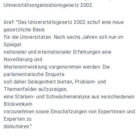
Universitätsorganisationsgesetz 2002.
Graf: "Das Universitätsgesetz 2002 schuf eine neue
gesetzliche Basis
für die Universitäten. Nach sechs Jahren soll nun im
Spiegel
nationaler und internationaler Erfahrungen eine
Novellierung und
Weiterentwicklung vorgenommen werden. Die
parlamentarische Enquete
soll daher Gelegenheit bieten, Problem- und
Themenfelder aufzuzeigen,
eine Stärken- und Schwächenanalyse aus verschiedenen
Blickwinkeln
vorzunehmen sowie Einschätzungen von Expertinnen und
Experten zu
diskutieren."