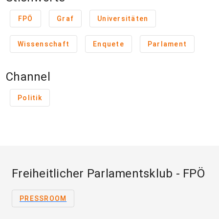
FPÖ
Graf
Universitäten
Wissenschaft
Enquete
Parlament
Channel
Politik
Freiheitlicher Parlamentsklub - FPÖ
PRESSROOM