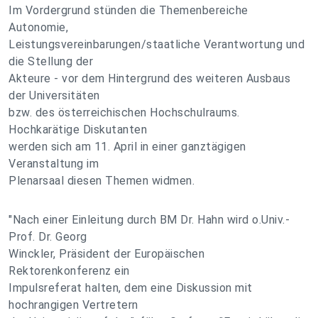
Im Vordergrund stünden die Themenbereiche
Autonomie,
Leistungsvereinbarungen/staatliche Verantwortung und
die Stellung der
Akteure - vor dem Hintergrund des weiteren Ausbaus
der Universitäten
bzw. des österreichischen Hochschulraums.
Hochkarätige Diskutanten
werden sich am 11. April in einer ganztägigen
Veranstaltung im
Plenarsaal diesen Themen widmen.
"Nach einer Einleitung durch BM Dr. Hahn wird o.Univ.-
Prof. Dr. Georg
Winckler, Präsident der Europäischen
Rektorenkonferenz ein
Impulsreferat halten, dem eine Diskussion mit
hochrangigen Vertretern