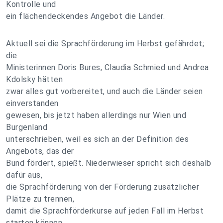
Kontrolle und
ein flächendeckendes Angebot die Länder.
Aktuell sei die Sprachförderung im Herbst gefährdet;
die
Ministerinnen Doris Bures, Claudia Schmied und Andrea
Kdolsky hätten
zwar alles gut vorbereitet, und auch die Länder seien
einverstanden
gewesen, bis jetzt haben allerdings nur Wien und
Burgenland
unterschrieben, weil es sich an der Definition des
Angebots, das der
Bund fördert, spießt. Niederwieser spricht sich deshalb
dafür aus,
die Sprachförderung von der Förderung zusätzlicher
Plätze zu trennen,
damit die Sprachförderkurse auf jeden Fall im Herbst
starten können.