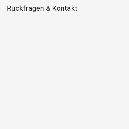
Rückfragen & Kontakt