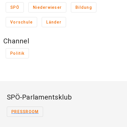
SPÖ
Niederwieser
Bildung
Vorschule
Länder
Channel
Politik
SPÖ-Parlamentsklub
PRESSROOM