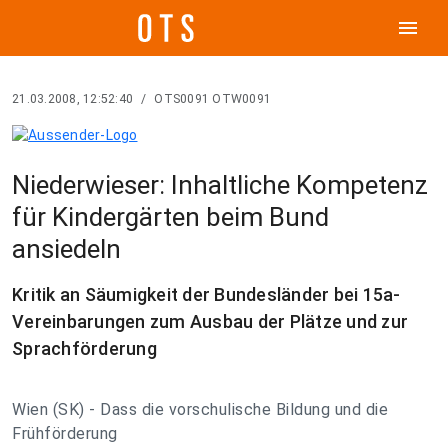
menu
21.03.2008, 12:52:40
/
OTS0091 OTW0091
Niederwieser: Inhaltliche Kompetenz
für Kindergärten beim Bund
ansiedeln
Kritik an Säumigkeit der Bundesländer bei 15a-
Vereinbarungen zum Ausbau der Plätze und zur
Sprachförderung
Wien (SK) - Dass die vorschulische Bildung und die
Frühförderung