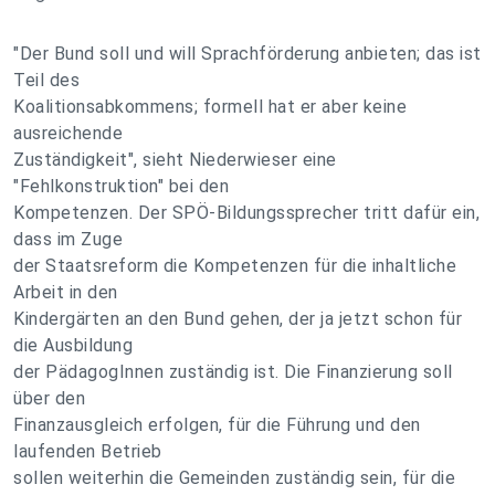
"Der Bund soll und will Sprachförderung anbieten; das ist
Teil des
Koalitionsabkommens; formell hat er aber keine
ausreichende
Zuständigkeit", sieht Niederwieser eine
"Fehlkonstruktion" bei den
Kompetenzen. Der SPÖ-Bildungssprecher tritt dafür ein,
dass im Zuge
der Staatsreform die Kompetenzen für die inhaltliche
Arbeit in den
Kindergärten an den Bund gehen, der ja jetzt schon für
die Ausbildung
der PädagogInnen zuständig ist. Die Finanzierung soll
über den
Finanzausgleich erfolgen, für die Führung und den
laufenden Betrieb
sollen weiterhin die Gemeinden zuständig sein, für die