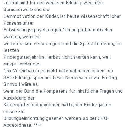
zentral sind für den weiteren Bildungsweg, den
Spracherwerb und die
Lernmotivation der Kinder, ist heute wissenschaftlicher
Konsens unter
Entwicklungsspsychologen. "Umso problematischer
wäre es, wenn ein
weiteres Jahr verloren geht und die Sprachförderung im
letzten
Kindergartenjahr im Herbst nicht starten kann, weil
einige Länder die
15a-Vereinbarungen nicht unterschrieben haben", so
SPÖ-Bildungssprecher Erwin Niederwieser am Freitag.
Sinnvoll wäre es,
wenn der Bund die Kompetenz für inhaltliche Fragen und
Ausbildung der
KindergartenpädagogInnen hätte; der Kindergarten
müsse als
Bildungseinrichtung gesehen werden, so der SPÖ-
Abgeordnete. ****