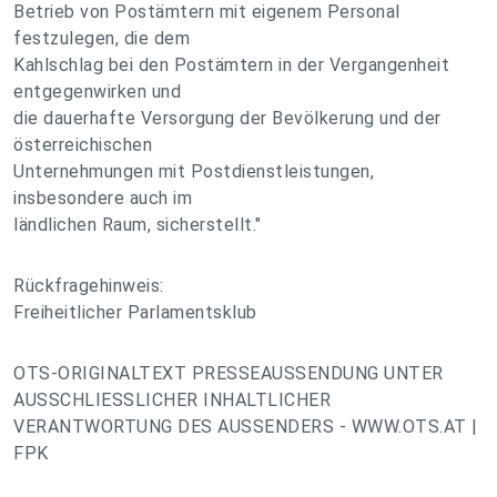
Betrieb von Postämtern mit eigenem Personal
festzulegen, die dem
Kahlschlag bei den Postämtern in der Vergangenheit
entgegenwirken und
die dauerhafte Versorgung der Bevölkerung und der
österreichischen
Unternehmungen mit Postdienstleistungen,
insbesondere auch im
ländlichen Raum, sicherstellt."
Rückfragehinweis:
Freiheitlicher Parlamentsklub
OTS-ORIGINALTEXT PRESSEAUSSENDUNG UNTER
AUSSCHLIESSLICHER INHALTLICHER
VERANTWORTUNG DES AUSSENDERS - WWW.OTS.AT |
FPK