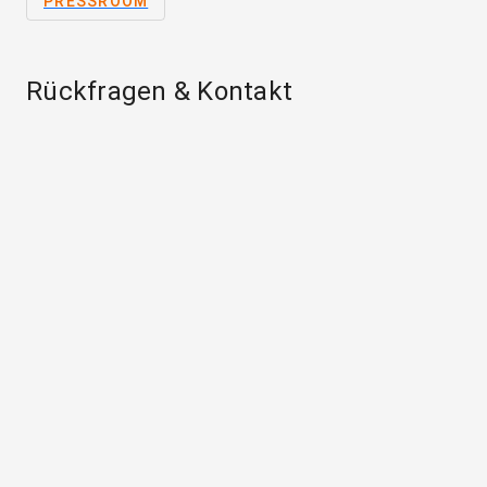
PRESSROOM
Rückfragen & Kontakt