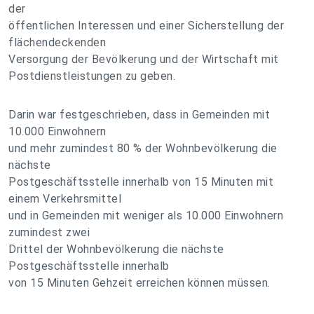
der
öffentlichen Interessen und einer Sicherstellung der
flächendeckenden
Versorgung der Bevölkerung und der Wirtschaft mit
Postdienstleistungen zu geben.
Darin war festgeschrieben, dass in Gemeinden mit
10.000 Einwohnern
und mehr zumindest 80 % der Wohnbevölkerung die
nächste
Postgeschäftsstelle innerhalb von 15 Minuten mit
einem Verkehrsmittel
und in Gemeinden mit weniger als 10.000 Einwohnern
zumindest zwei
Drittel der Wohnbevölkerung die nächste
Postgeschäftsstelle innerhalb
von 15 Minuten Gehzeit erreichen können müssen.