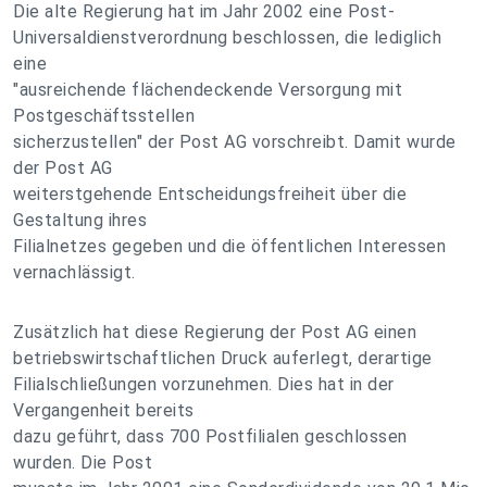
Die alte Regierung hat im Jahr 2002 eine Post-
Universaldienstverordnung beschlossen, die lediglich
eine
"ausreichende flächendeckende Versorgung mit
Postgeschäftsstellen
sicherzustellen" der Post AG vorschreibt. Damit wurde
der Post AG
weiterstgehende Entscheidungsfreiheit über die
Gestaltung ihres
Filialnetzes gegeben und die öffentlichen Interessen
vernachlässigt.
Zusätzlich hat diese Regierung der Post AG einen
betriebswirtschaftlichen Druck auferlegt, derartige
Filialschließungen vorzunehmen. Dies hat in der
Vergangenheit bereits
dazu geführt, dass 700 Postfilialen geschlossen
wurden. Die Post