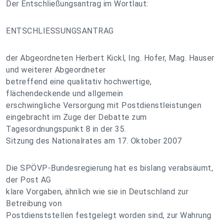
Der Entschließungsantrag im Wortlaut:
ENTSCHLIESSUNGSANTRAG
der Abgeordneten Herbert Kickl, Ing. Hofer, Mag. Hauser
und weiterer Abgeordneter
betreffend eine qualitativ hochwertige,
flächendeckende und allgemein
erschwingliche Versorgung mit Postdienstleistungen
eingebracht im Zuge der Debatte zum
Tagesordnungspunkt 8 in der 35.
Sitzung des Nationalrates am 17. Oktober 2007
Die SPÖVP-Bundesregierung hat es bislang verabsäumt,
der Post AG
klare Vorgaben, ähnlich wie sie in Deutschland zur
Betreibung von
Postdienststellen festgelegt worden sind, zur Wahrung