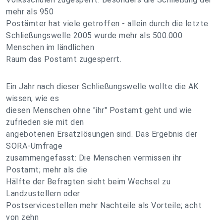
mehr als 950
Postämter hat viele getroffen - allein durch die letzte
Schließungswelle 2005 wurde mehr als 500.000
Menschen im ländlichen
Raum das Postamt zugesperrt.
Ein Jahr nach dieser Schließungswelle wollte die AK
wissen, wie es
diesen Menschen ohne "ihr" Postamt geht und wie
zufrieden sie mit den
angebotenen Ersatzlösungen sind. Das Ergebnis der
SORA-Umfrage
zusammengefasst: Die Menschen vermissen ihr
Postamt; mehr als die
Hälfte der Befragten sieht beim Wechsel zu
Landzustellern oder
Postservicestellen mehr Nachteile als Vorteile; acht
von zehn