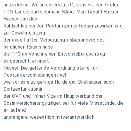
uns in keiner Weise unterstützt", kritisiert der Tiroler
FPÖ-Landesparteiobmann NAbg. Mag. Gerald Hauser
Hauser. Um dem
Kahlschlag bei den Postämtern entgegenzuwirken und
zur Gewährleistung
der dauerhaften Versorgung insbesondere des
ländlichen Raums habe
die FPÖ im Vorjahr einen Entschließungsantrag
eingebracht, erinnert
Hauser. Die geltende Verordnung stelle für
Postämterschließungen nach
wie vor eine zu geringe Hürde dar. Dinkhauser, auch
Spitzenfunktionär
der ÖVP und früher Vize im Hauptverband der
Sozialversicherungsträger, sei für viele Missstände, die
er laufend
anprangere, wesentlich mitverantwortlich.