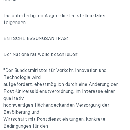
Die unterfertigten Abgeordneten stellen daher
folgenden
ENTSCHLIESSUNGSANTRAG:
Der Nationalrat wolle beschließen:
"Der Bundesminister für Verkehr, Innovation und
Technologie wird
aufgefordert, ehestmöglich durch eine Änderung der
Post-Universaldienstverordnung, im Interesse einer
qualitativ
hochwertigen flächendeckenden Versorgung der
Bevölkerung und
Wirtschaft mit Postdienstleistungen, konkrete
Bedingungen für den