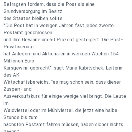
Befragten fordern, dass die Post als eine
Grundversorgung im Besitz
des Staates bleiben sollte.
"Die Post hat in wenigen Jahren fast jedes zweite
Postamt geschlossen
und ihre Gewinne um 60 Prozent gesteigert. Die Post-
Privatisierung
hat Anlegern und Aktionären in wenigen Wochen 154
Millionen Euro
Kursgewinn gebracht", sagt Maria Kubitschek, Leiterin
des AK
Wirtschaftsbereichs, "es mag schon sein, dass dieser
Zusperr- und
Ausverkaufskurs für einige wenige viel bringt. Die Leute
im
Waldviertel oder im Mühlviertel, die jetzt eine halbe
Stunde bis zum
nächsten Postamt fahren müssen, haben sicher nichts
davon."