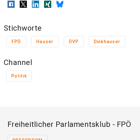
Stichworte
FPÖ
Hauser
ÖVP
Dinkhauser
Channel
Politik
Freiheitlicher Parlamentsklub - FPÖ