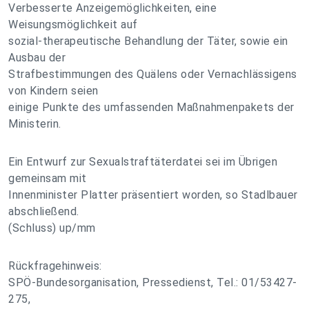
Verbesserte Anzeigemöglichkeiten, eine
Weisungsmöglichkeit auf
sozial-therapeutische Behandlung der Täter, sowie ein
Ausbau der
Strafbestimmungen des Quälens oder Vernachlässigens
von Kindern seien
einige Punkte des umfassenden Maßnahmenpakets der
Ministerin.
Ein Entwurf zur Sexualstraftäterdatei sei im Übrigen
gemeinsam mit
Innenminister Platter präsentiert worden, so Stadlbauer
abschließend.
(Schluss) up/mm
Rückfragehinweis:
SPÖ-Bundesorganisation, Pressedienst, Tel.: 01/53427-
275,