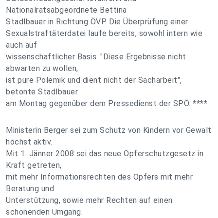
Nationalratsabgeordnete Bettina
Stadlbauer in Richtung ÖVP. Die Überprüfung einer
Sexualstraftäterdatei laufe bereits, sowohl intern wie
auch auf
wissenschaftlicher Basis. "Diese Ergebnisse nicht
abwarten zu wollen,
ist pure Polemik und dient nicht der Sacharbeit",
betonte Stadlbauer
am Montag gegenüber dem Pressedienst der SPÖ. ****
Ministerin Berger sei zum Schutz von Kindern vor Gewalt
höchst aktiv.
Mit 1. Jänner 2008 sei das neue Opferschutzgesetz in
Kraft getreten,
mit mehr Informationsrechten des Opfers mit mehr
Beratung und
Unterstützung, sowie mehr Rechten auf einen
schonenden Umgang.