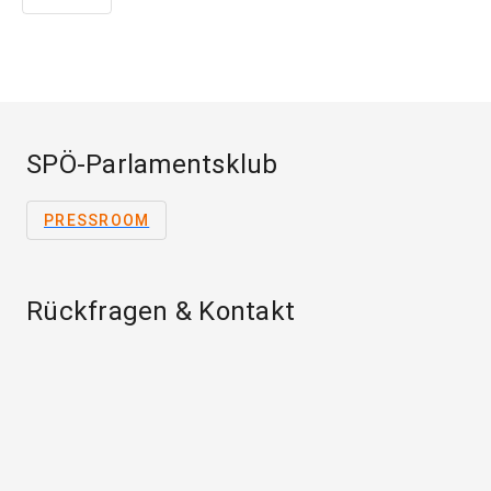
SPÖ-Parlamentsklub
PRESSROOM
Rückfragen & Kontakt