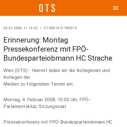
menu
03.02.2008, 11:16:02
/
OTS0019 OTW0019
Erinnerung: Montag
Pressekonferenz mit FPÖ-
Bundesparteiobmann HC Strache
Wien (OTS) - Hiermit laden wir die Kolleginnen und
Kollegen der
Medien zu folgendem Termin ein:
Montag, 4. Februar 2008, 10.00 Uhr, FPÖ-
Parlamentsklub, Sitzungssaal
Pressekonferenz mit FPÖ-Bundesparteiobmann HC