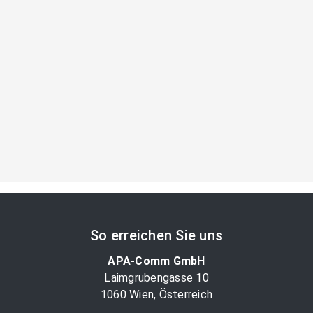
So erreichen Sie uns
APA-Comm GmbH
Laimgrubengasse 10
1060 Wien, Österreich