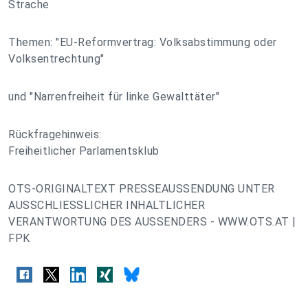
Strache
Themen: "EU-Reformvertrag: Volksabstimmung oder
Volksentrechtung"
und "Narrenfreiheit für linke Gewalttäter"
Rückfragehinweis:
Freiheitlicher Parlamentsklub
OTS-ORIGINALTEXT PRESSEAUSSENDUNG UNTER
AUSSCHLIESSLICHER INHALTLICHER
VERANTWORTUNG DES AUSSENDERS - WWW.OTS.AT |
FPK