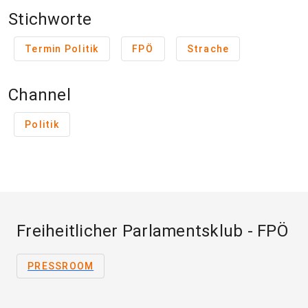
Stichworte
Termin Politik
FPÖ
Strache
Channel
Politik
Freiheitlicher Parlamentsklub - FPÖ
PRESSROOM