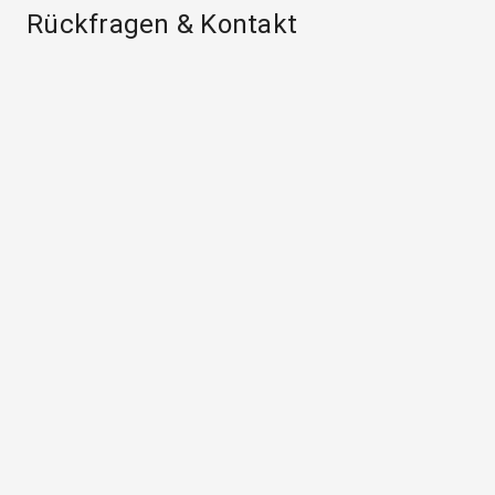
Rückfragen & Kontakt