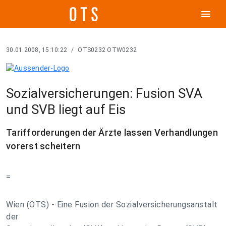
menu
30.01.2008, 15:10:22
/
OTS0232 OTW0232
Sozialversicherungen: Fusion SVA
und SVB liegt auf Eis
Tarifforderungen der Ärzte lassen Verhandlungen
vorerst scheitern
=
Wien (OTS) - Eine Fusion der Sozialversicherungsanstalt
der