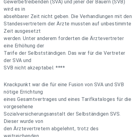
Gewerbetreibenden (SVA) und jener der Bauern (SVB)
wird es in
absehbarer Zeit nicht geben. Die Verhandlungen mit den
Standesvertretern der Ärzte mussten auf unbestimmte
Zeit ausgesetzt
werden. Unter anderem forderten die Ärztevertreter
eine Erhöhung der
Tarife der Selbstständigen. Das war für die Vertreter
der SVA und
SVB nicht akzeptabel. ****
Knackpunkt war die für eine Fusion von SVA und SVB
nötige Errichtung
eines Gesamtvertrages und eines Tarifkataloges für die
vorgesehene
Sozialversicherungsanstalt der Selbständigen SVS.
Dieser wurde von
den Ärztevertretern abgelehnt, trotz des
weitreichenden