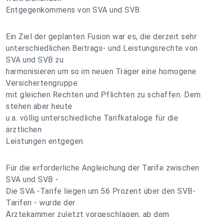
Entgegenkommens von SVA und SVB.
Ein Ziel der geplanten Fusion war es, die derzeit sehr
unterschiedlichen Beitrags- und Leistungsrechte von
SVA und SVB zu
harmonisieren um so im neuen Träger eine homogene
Versichertengruppe
mit gleichen Rechten und Pflichten zu schaffen. Dem
stehen aber heute
u.a. völlig unterschiedliche Tarifkataloge für die
ärztlichen
Leistungen entgegen.
Für die erforderliche Angleichung der Tarife zwischen
SVA und SVB -
Die SVA -Tarife liegen um 56 Prozent über den SVB-
Tarifen - wurde der
Ärztekammer zuletzt vorgeschlagen, ab dem