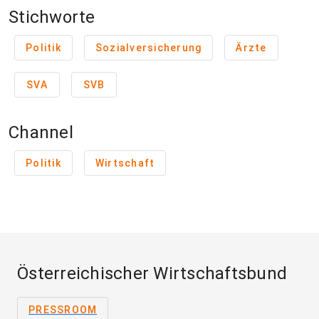
Stichworte
Politik
Sozialversicherung
Ärzte
SVA
SVB
Channel
Politik
Wirtschaft
Österreichischer Wirtschaftsbund
PRESSROOM