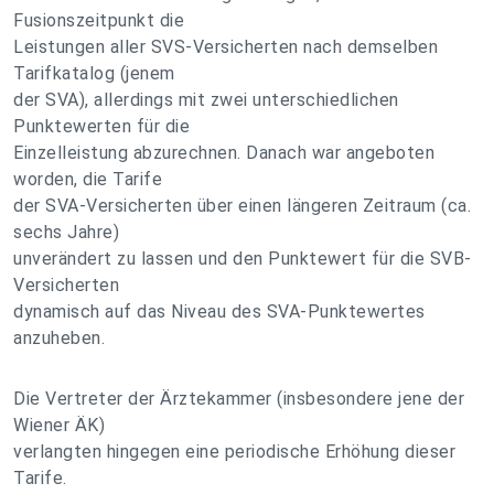
Fusionszeitpunkt die
Leistungen aller SVS-Versicherten nach demselben
Tarifkatalog (jenem
der SVA), allerdings mit zwei unterschiedlichen
Punktewerten für die
Einzelleistung abzurechnen. Danach war angeboten
worden, die Tarife
der SVA-Versicherten über einen längeren Zeitraum (ca.
sechs Jahre)
unverändert zu lassen und den Punktewert für die SVB-
Versicherten
dynamisch auf das Niveau des SVA-Punktewertes
anzuheben.
Die Vertreter der Ärztekammer (insbesondere jene der
Wiener ÄK)
verlangten hingegen eine periodische Erhöhung dieser
Tarife.