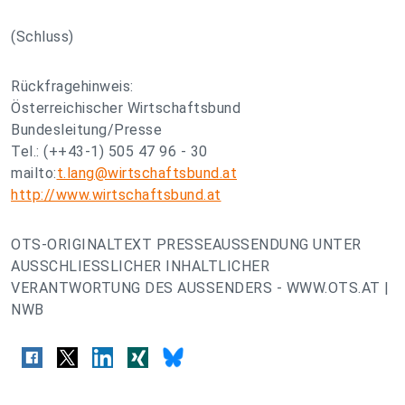
(Schluss)
Rückfragehinweis:
Österreichischer Wirtschaftsbund
Bundesleitung/Presse
Tel.: (++43-1) 505 47 96 - 30
mailto:
t.lang@wirtschaftsbund.at
http://www.wirtschaftsbund.at
OTS-ORIGINALTEXT PRESSEAUSSENDUNG UNTER
AUSSCHLIESSLICHER INHALTLICHER
VERANTWORTUNG DES AUSSENDERS - WWW.OTS.AT |
NWB