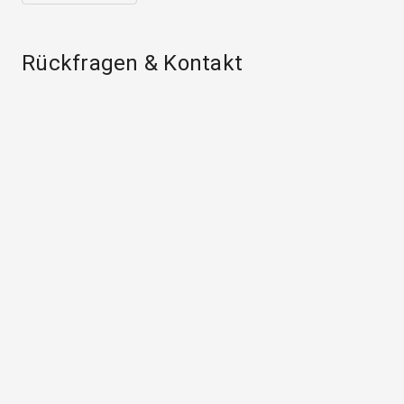
Rückfragen & Kontakt