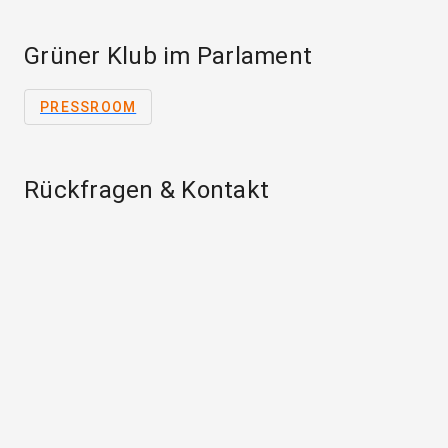
Grüner Klub im Parlament
PRESSROOM
Rückfragen & Kontakt