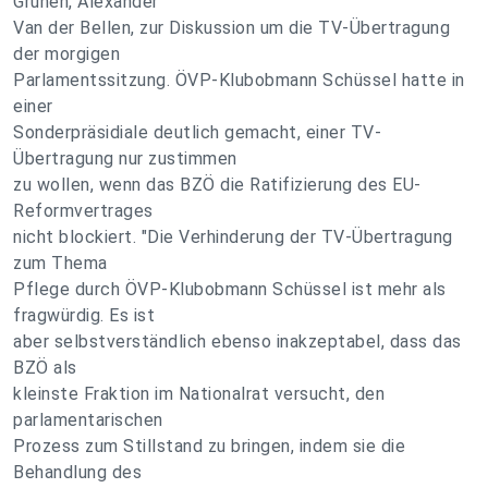
Grünen, Alexander
Van der Bellen, zur Diskussion um die TV-Übertragung
der morgigen
Parlamentssitzung. ÖVP-Klubobmann Schüssel hatte in
einer
Sonderpräsidiale deutlich gemacht, einer TV-
Übertragung nur zustimmen
zu wollen, wenn das BZÖ die Ratifizierung des EU-
Reformvertrages
nicht blockiert. "Die Verhinderung der TV-Übertragung
zum Thema
Pflege durch ÖVP-Klubobmann Schüssel ist mehr als
fragwürdig. Es ist
aber selbstverständlich ebenso inakzeptabel, dass das
BZÖ als
kleinste Fraktion im Nationalrat versucht, den
parlamentarischen
Prozess zum Stillstand zu bringen, indem sie die
Behandlung des