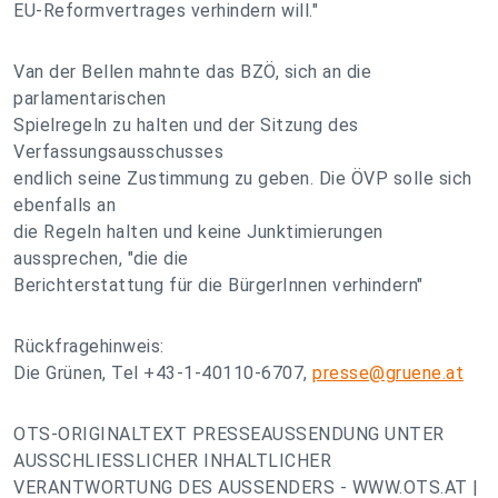
EU-Reformvertrages verhindern will."
Van der Bellen mahnte das BZÖ, sich an die
parlamentarischen
Spielregeln zu halten und der Sitzung des
Verfassungsausschusses
endlich seine Zustimmung zu geben. Die ÖVP solle sich
ebenfalls an
die Regeln halten und keine Junktimierungen
aussprechen, "die die
Berichterstattung für die BürgerInnen verhindern"
Rückfragehinweis:
Die Grünen, Tel +43-1-40110-6707,
presse@gruene.at
OTS-ORIGINALTEXT PRESSEAUSSENDUNG UNTER
AUSSCHLIESSLICHER INHALTLICHER
VERANTWORTUNG DES AUSSENDERS - WWW.OTS.AT |