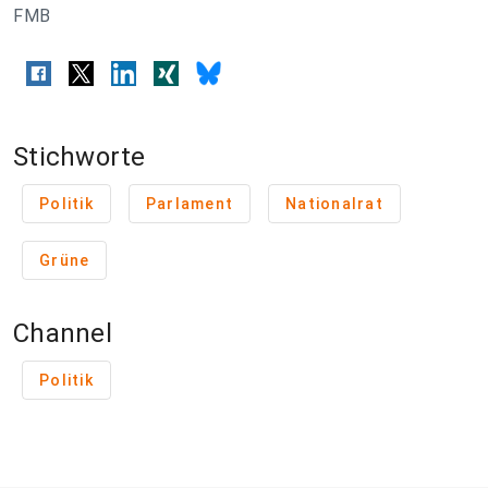
FMB
Stichworte
Politik
Parlament
Nationalrat
Grüne
Channel
Politik