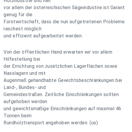
Holzindustrie und hier
vor allem der österreichischen Sägeindustrie ist Garant
genug für die
Forstwirtschaft, dass die nun aufgetretenen Probleme
raschest möglich
und effizient aufgearbeitet werden.
Von der öffentlichen Hand erwarten wir vor allem
Hilfestellung bei
der Errichtung von zusätzlichen Lagerflächen sowie
Nasslagern und mit
Augenmaß gehandhabte Gewichtsbeschränkungen bei
Land-, Bundes- und
Gemeindestraßen. Zeitliche Einschränkungen sollten
aufgehoben werden
und gewichtsmäßige Einschränkungen auf maximal 46
Tonnen beim
Rundholztransport angehoben werden. (us)