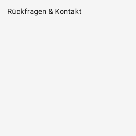
Rückfragen & Kontakt