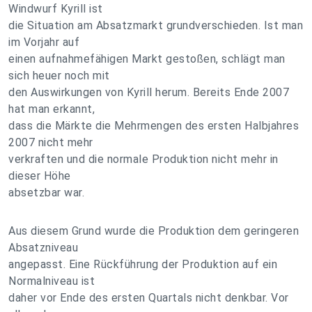
Windwurf Kyrill ist
die Situation am Absatzmarkt grundverschieden. Ist man
im Vorjahr auf
einen aufnahmefähigen Markt gestoßen, schlägt man
sich heuer noch mit
den Auswirkungen von Kyrill herum. Bereits Ende 2007
hat man erkannt,
dass die Märkte die Mehrmengen des ersten Halbjahres
2007 nicht mehr
verkraften und die normale Produktion nicht mehr in
dieser Höhe
absetzbar war.
Aus diesem Grund wurde die Produktion dem geringeren
Absatzniveau
angepasst. Eine Rückführung der Produktion auf ein
Normalniveau ist
daher vor Ende des ersten Quartals nicht denkbar. Vor