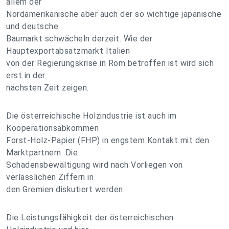
allem der
Nordamerikanische aber auch der so wichtige japanische
und deutsche
Baumarkt schwächeln derzeit. Wie der
Hauptexportabsatzmarkt Italien
von der Regierungskrise in Rom betroffen ist wird sich
erst in der
nächsten Zeit zeigen.
Die österreichische Holzindustrie ist auch im
Kooperationsabkommen
Forst-Holz-Papier (FHP) in engstem Kontakt mit den
Marktpartnern. Die
Schadensbewältigung wird nach Vorliegen von
verlässlichen Ziffern in
den Gremien diskutiert werden.
Die Leistungsfähigkeit der österreichischen