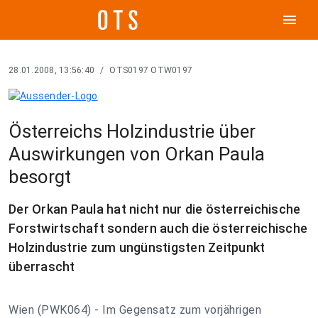
menu
28.01.2008, 13:56:40
/
OTS0197 OTW0197
Österreichs Holzindustrie über
Auswirkungen von Orkan Paula
besorgt
Der Orkan Paula hat nicht nur die österreichische
Forstwirtschaft sondern auch die österreichische
Holzindustrie zum ungünstigsten Zeitpunkt
überrascht
Wien (PWK064) - Im Gegensatz zum vorjährigen