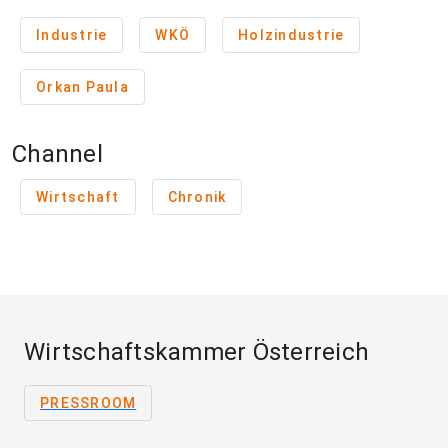
Industrie
WKÖ
Holzindustrie
Orkan Paula
Channel
Wirtschaft
Chronik
Wirtschaftskammer Österreich
PRESSROOM