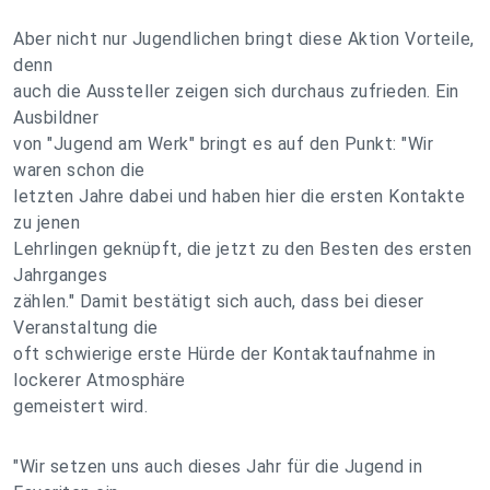
Aber nicht nur Jugendlichen bringt diese Aktion Vorteile,
denn
auch die Aussteller zeigen sich durchaus zufrieden. Ein
Ausbildner
von "Jugend am Werk" bringt es auf den Punkt: "Wir
waren schon die
letzten Jahre dabei und haben hier die ersten Kontakte
zu jenen
Lehrlingen geknüpft, die jetzt zu den Besten des ersten
Jahrganges
zählen." Damit bestätigt sich auch, dass bei dieser
Veranstaltung die
oft schwierige erste Hürde der Kontaktaufnahme in
lockerer Atmosphäre
gemeistert wird.
"Wir setzen uns auch dieses Jahr für die Jugend in