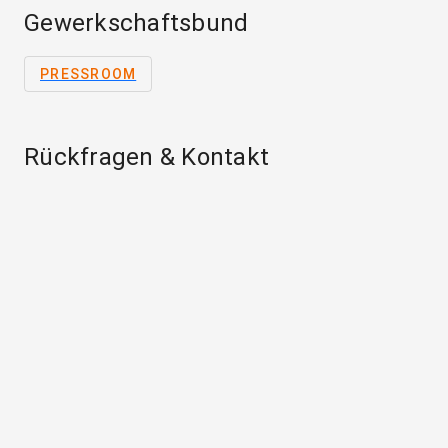
Gewerkschaftsbund
PRESSROOM
Rückfragen & Kontakt