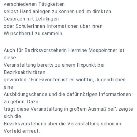
verschiedenen Tätigkeiten
selbst Hand anlegen zu können und im direkten
Gespräch mit Lehrlingen
oder SchülerInnen Informationen über ihren
Wunschberuf zu sammeln.
Auch für Bezirksvorsteherin Hermine Mospointner ist
diese
Veranstaltung bereits zu einem Fixpunkt bei
Bezirksaktivitäten
geworden. "Für Favoriten ist es wichtig, Jugendlichen
eine
Ausbildungschance und die dafür nötigen Informationen
zu geben. Dazu
trägt diese Veranstaltung in großem Ausmaß bei", zeigte
sich die
Bezirksvorsteherin über die Veranstaltung schon im
Vorfeld erfreut.