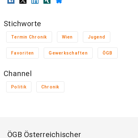
Stichworte
Termin Chronik
Wien
Jugend
Favoriten
Gewerkschaften
ÖGB
Channel
Politik
Chronik
ÖGB Österreichischer