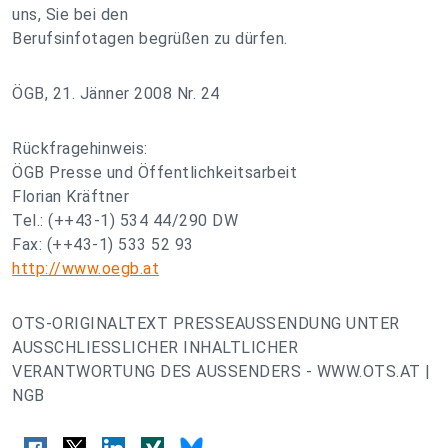
uns, Sie bei den
Berufsinfotagen begrüßen zu dürfen.
ÖGB, 21. Jänner 2008 Nr. 24
Rückfragehinweis:
ÖGB Presse und Öffentlichkeitsarbeit
Florian Kräftner
Tel.: (++43-1) 534 44/290 DW
Fax: (++43-1) 533 52 93
http://www.oegb.at
OTS-ORIGINALTEXT PRESSEAUSSENDUNG UNTER
AUSSCHLIESSLICHER INHALTLICHER
VERANTWORTUNG DES AUSSENDERS - WWW.OTS.AT |
NGB