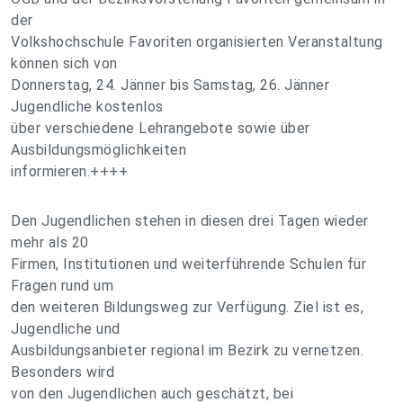
der
Volkshochschule Favoriten organisierten Veranstaltung
können sich von
Donnerstag, 24. Jänner bis Samstag, 26. Jänner
Jugendliche kostenlos
über verschiedene Lehrangebote sowie über
Ausbildungsmöglichkeiten
informieren.++++
Den Jugendlichen stehen in diesen drei Tagen wieder
mehr als 20
Firmen, Institutionen und weiterführende Schulen für
Fragen rund um
den weiteren Bildungsweg zur Verfügung. Ziel ist es,
Jugendliche und
Ausbildungsanbieter regional im Bezirk zu vernetzen.
Besonders wird
von den Jugendlichen auch geschätzt, bei