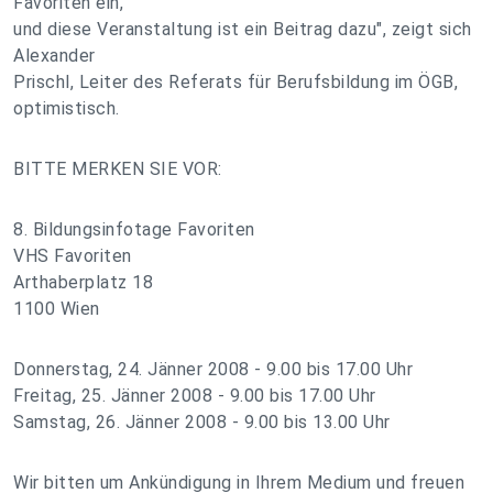
Favoriten ein,
und diese Veranstaltung ist ein Beitrag dazu", zeigt sich
Alexander
Prischl, Leiter des Referats für Berufsbildung im ÖGB,
optimistisch.
BITTE MERKEN SIE VOR:
8. Bildungsinfotage Favoriten
VHS Favoriten
Arthaberplatz 18
1100 Wien
Donnerstag, 24. Jänner 2008 - 9.00 bis 17.00 Uhr
Freitag, 25. Jänner 2008 - 9.00 bis 17.00 Uhr
Samstag, 26. Jänner 2008 - 9.00 bis 13.00 Uhr
Wir bitten um Ankündigung in Ihrem Medium und freuen