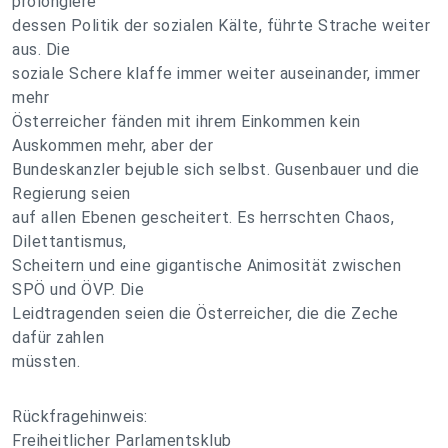
prolongiere
dessen Politik der sozialen Kälte, führte Strache weiter
aus. Die
soziale Schere klaffe immer weiter auseinander, immer
mehr
Österreicher fänden mit ihrem Einkommen kein
Auskommen mehr, aber der
Bundeskanzler bejuble sich selbst. Gusenbauer und die
Regierung seien
auf allen Ebenen gescheitert. Es herrschten Chaos,
Dilettantismus,
Scheitern und eine gigantische Animosität zwischen
SPÖ und ÖVP. Die
Leidtragenden seien die Österreicher, die die Zeche
dafür zahlen
müssten.
Rückfragehinweis:
Freiheitlicher Parlamentsklub