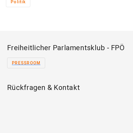
Politik
Freiheitlicher Parlamentsklub - FPÖ
PRESSROOM
Rückfragen & Kontakt