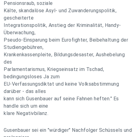
Pensionsraub, soziale
Kälte, skandalöse Asyl- und Zuwanderungspolitik,
gescheiterte
Integrationspolitik, Anstieg der Kriminalität, Handy-
Überwachung,
Pseudo-Einsparung beim Eurofighter, Beibehaltung der
Studiengebühren,
Krankenkassenpleite, Bildungsdesaster, Aushebelung
des
Parlamentarismus, Kriegseinsatz im Tschad,
bedingungsloses Ja zum
EU-Verfassungsdiktat und keine Volksabstimmung
darüber - das alles
kann sich Gusenbauer auf seine Fahnen heften." Es
handle sich um eine
klare Negativbilanz.
Gusenbauer sei ein "würdiger" Nachfolger Schüssels und