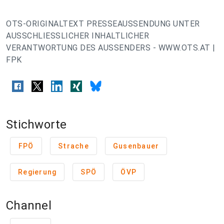
OTS-ORIGINALTEXT PRESSEAUSSENDUNG UNTER
AUSSCHLIESSLICHER INHALTLICHER
VERANTWORTUNG DES AUSSENDERS - WWW.OTS.AT |
FPK
Stichworte
FPÖ
Strache
Gusenbauer
Regierung
SPÖ
ÖVP
Channel