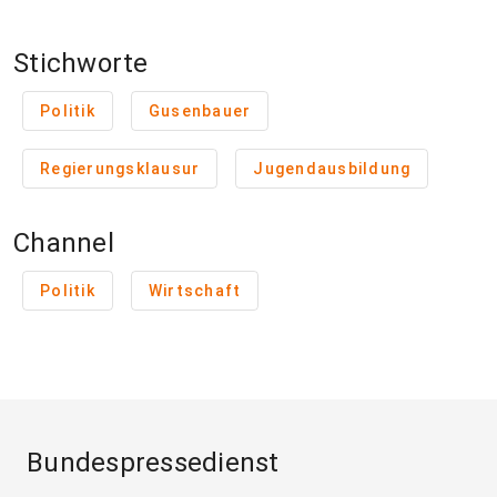
Stichworte
Politik
Gusenbauer
Regierungsklausur
Jugendausbildung
Channel
Politik
Wirtschaft
Bundespressedienst