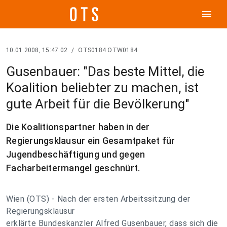
menu
10.01.2008, 15:47:02
/
OTS0184 OTW0184
Gusenbauer: "Das beste Mittel, die
Koalition beliebter zu machen, ist
gute Arbeit für die Bevölkerung"
Die Koalitionspartner haben in der
Regierungsklausur ein Gesamtpaket für
Jugendbeschäftigung und gegen
Facharbeitermangel geschnürt.
Wien (OTS) - Nach der ersten Arbeitssitzung der
Regierungsklausur
erklärte Bundeskanzler Alfred Gusenbauer, dass sich die