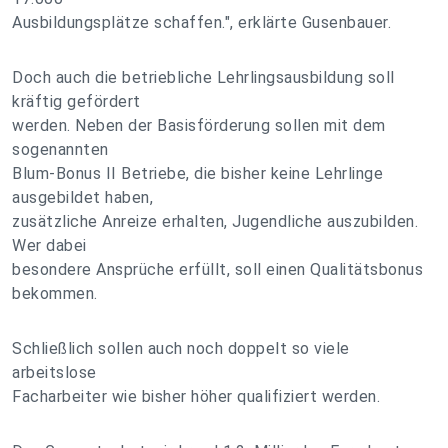
Ausbildungsplätze schaffen.", erklärte Gusenbauer.
Doch auch die betriebliche Lehrlingsausbildung soll
kräftig gefördert
werden. Neben der Basisförderung sollen mit dem
sogenannten
Blum-Bonus II Betriebe, die bisher keine Lehrlinge
ausgebildet haben,
zusätzliche Anreize erhalten, Jugendliche auszubilden.
Wer dabei
besondere Ansprüche erfüllt, soll einen Qualitätsbonus
bekommen.
Schließlich sollen auch noch doppelt so viele
arbeitslose
Facharbeiter wie bisher höher qualifiziert werden.