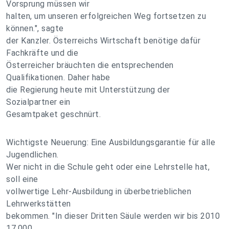
Vorsprung müssen wir
halten, um unseren erfolgreichen Weg fortsetzen zu
können.", sagte
der Kanzler. Österreichs Wirtschaft benötige dafür
Fachkräfte und die
Österreicher bräuchten die entsprechenden
Qualifikationen. Daher habe
die Regierung heute mit Unterstützung der
Sozialpartner ein
Gesamtpaket geschnürt.
Wichtigste Neuerung: Eine Ausbildungsgarantie für alle
Jugendlichen.
Wer nicht in die Schule geht oder eine Lehrstelle hat,
soll eine
vollwertige Lehr-Ausbildung in überbetrieblichen
Lehrwerkstätten
bekommen. "In dieser Dritten Säule werden wir bis 2010
17.000