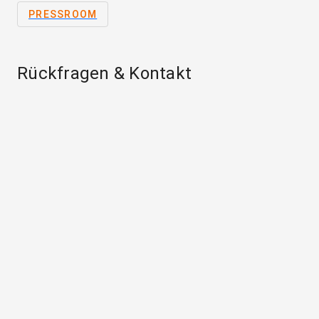
PRESSROOM
Rückfragen & Kontakt