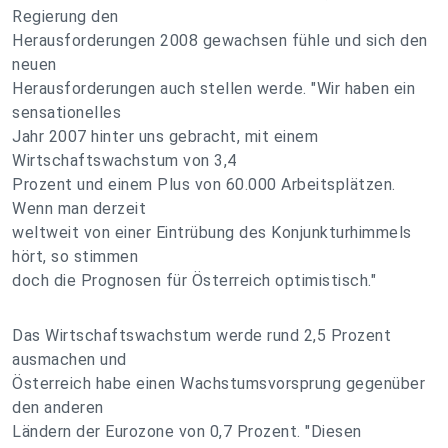
Regierung den
Herausforderungen 2008 gewachsen fühle und sich den
neuen
Herausforderungen auch stellen werde. "Wir haben ein
sensationelles
Jahr 2007 hinter uns gebracht, mit einem
Wirtschaftswachstum von 3,4
Prozent und einem Plus von 60.000 Arbeitsplätzen.
Wenn man derzeit
weltweit von einer Eintrübung des Konjunkturhimmels
hört, so stimmen
doch die Prognosen für Österreich optimistisch."
Das Wirtschaftswachstum werde rund 2,5 Prozent
ausmachen und
Österreich habe einen Wachstumsvorsprung gegenüber
den anderen
Ländern der Eurozone von 0,7 Prozent. "Diesen