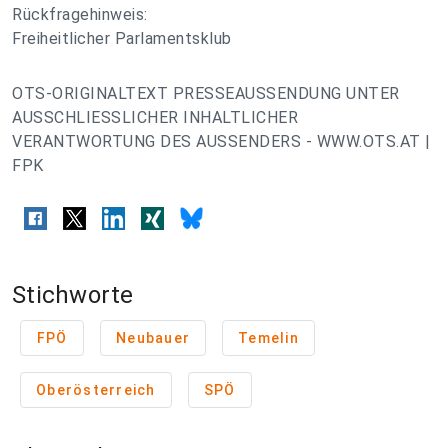
Rückfragehinweis:
Freiheitlicher Parlamentsklub
OTS-ORIGINALTEXT PRESSEAUSSENDUNG UNTER
AUSSCHLIESSLICHER INHALTLICHER
VERANTWORTUNG DES AUSSENDERS - WWW.OTS.AT |
FPK
Stichworte
FPÖ
Neubauer
Temelin
Oberösterreich
SPÖ