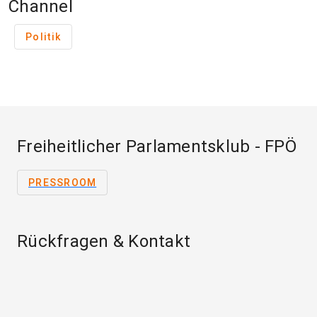
Channel
Politik
Freiheitlicher Parlamentsklub - FPÖ
PRESSROOM
Rückfragen & Kontakt