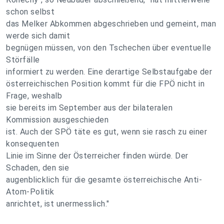
schon selbst
das Melker Abkommen abgeschrieben und gemeint, man
werde sich damit
begnügen müssen, von den Tschechen über eventuelle
Störfälle
informiert zu werden. Eine derartige Selbstaufgabe der
österreichischen Position kommt für die FPÖ nicht in
Frage, weshalb
sie bereits im September aus der bilateralen
Kommission ausgeschieden
ist. Auch der SPÖ täte es gut, wenn sie rasch zu einer
konsequenten
Linie im Sinne der Österreicher finden würde. Der
Schaden, den sie
augenblicklich für die gesamte österreichische Anti-
Atom-Politik
anrichtet, ist unermesslich."