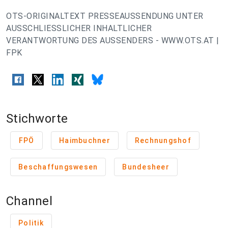
OTS-ORIGINALTEXT PRESSEAUSSENDUNG UNTER
AUSSCHLIESSLICHER INHALTLICHER
VERANTWORTUNG DES AUSSENDERS - WWW.OTS.AT |
FPK
Stichworte
FPÖ
Haimbuchner
Rechnungshof
Beschaffungswesen
Bundesheer
Channel
Politik