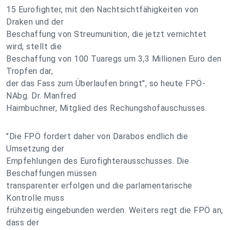
15 Eurofighter, mit den Nachtsichtfähigkeiten von
Draken und der
Beschaffung von Streumunition, die jetzt vernichtet
wird, stellt die
Beschaffung von 100 Tuaregs um 3,3 Millionen Euro den
Tropfen dar,
der das Fass zum Überlaufen bringt", so heute FPÖ-
NAbg. Dr. Manfred
Haimbuchner, Mitglied des Rechungshofauschusses.
"Die FPÖ fordert daher von Darabos endlich die
Umsetzung der
Empfehlungen des Eurofighterausschusses. Die
Beschaffungen müssen
transparenter erfolgen und die parlamentarische
Kontrolle muss
frühzeitig eingebunden werden. Weiters regt die FPÖ an,
dass der