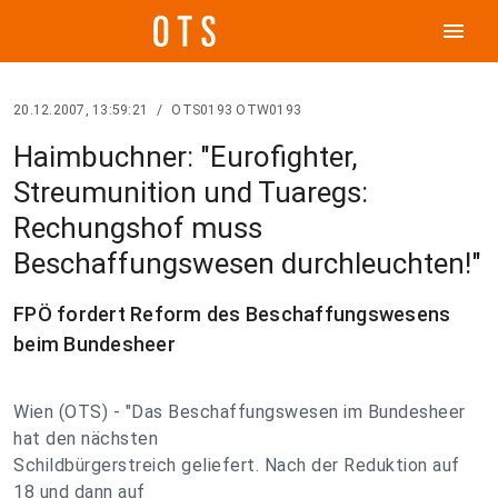
menu
20.12.2007, 13:59:21
/
OTS0193 OTW0193
Haimbuchner: "Eurofighter,
Streumunition und Tuaregs:
Rechungshof muss
Beschaffungswesen durchleuchten!"
FPÖ fordert Reform des Beschaffungswesens
beim Bundesheer
Wien (OTS) - "Das Beschaffungswesen im Bundesheer
hat den nächsten
Schildbürgerstreich geliefert. Nach der Reduktion auf
18 und dann auf