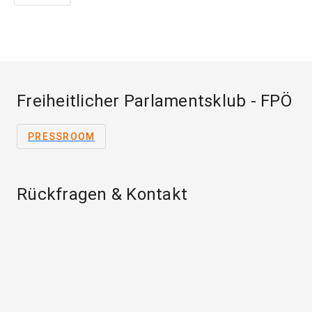
Freiheitlicher Parlamentsklub - FPÖ
PRESSROOM
Rückfragen & Kontakt