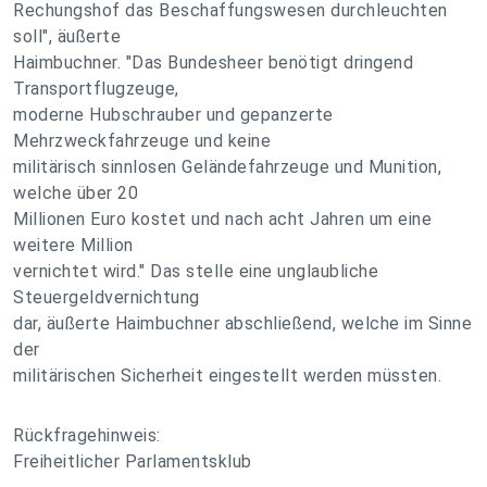
Rechungshof das Beschaffungswesen durchleuchten
soll", äußerte
Haimbuchner. "Das Bundesheer benötigt dringend
Transportflugzeuge,
moderne Hubschrauber und gepanzerte
Mehrzweckfahrzeuge und keine
militärisch sinnlosen Geländefahrzeuge und Munition,
welche über 20
Millionen Euro kostet und nach acht Jahren um eine
weitere Million
vernichtet wird." Das stelle eine unglaubliche
Steuergeldvernichtung
dar, äußerte Haimbuchner abschließend, welche im Sinne
der
militärischen Sicherheit eingestellt werden müssten.
Rückfragehinweis:
Freiheitlicher Parlamentsklub