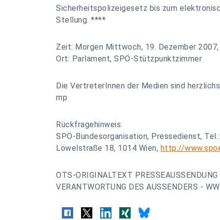
Sicherheitspolizeigesetz bis zum elektroni
Stellung. ****
Zeit: Morgen Mittwoch, 19. Dezember 2007,
Ort: Parlament, SPÖ-Stützpunktzimmer
Die VertreterInnen der Medien sind herzlichs
mp
Rückfragehinweis:
SPÖ-Bundesorganisation, Pressedienst, Tel.
Löwelstraße 18, 1014 Wien,
http://www.spo
OTS-ORIGINALTEXT PRESSEAUSSENDUNG 
VERANTWORTUNG DES AUSSENDERS - WWW