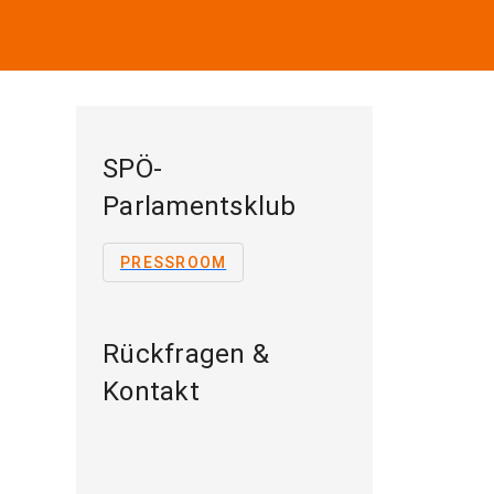
SPÖ-
Parlamentsklub
PRESSROOM
Rückfragen &
Kontakt