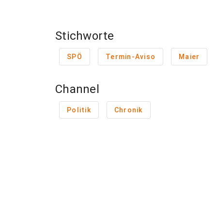
Stichworte
SPÖ
Termin-Aviso
Maier
Channel
Politik
Chronik