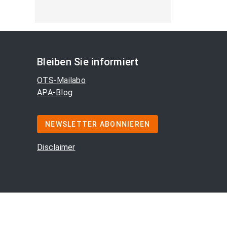
Bleiben Sie informiert
OTS-Mailabo
APA-Blog
NEWSLETTER ABONNIEREN
Disclaimer