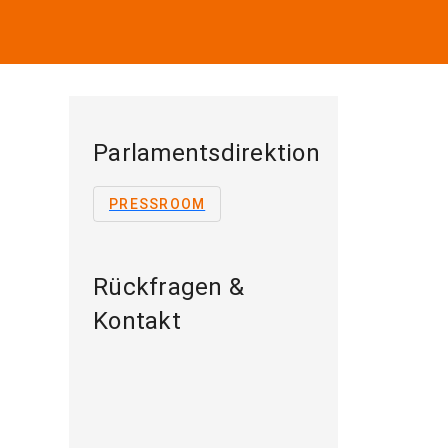
Parlamentsdirektion
PRESSROOM
Rückfragen &
Kontakt