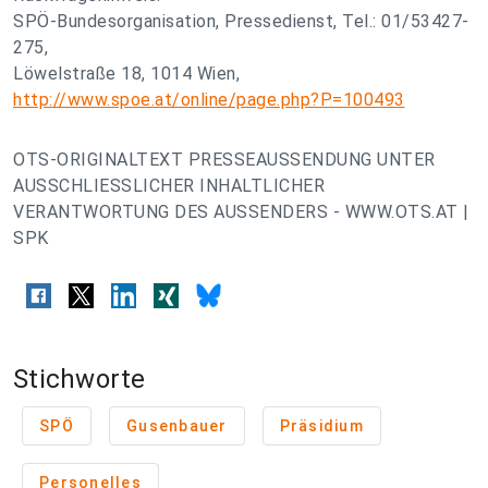
SPÖ-Bundesorganisation, Pressedienst, Tel.: 01/53427-
275,
Löwelstraße 18, 1014 Wien,
http://www.spoe.at/online/page.php?P=100493
OTS-ORIGINALTEXT PRESSEAUSSENDUNG UNTER
AUSSCHLIESSLICHER INHALTLICHER
VERANTWORTUNG DES AUSSENDERS - WWW.OTS.AT |
SPK
Stichworte
SPÖ
Gusenbauer
Präsidium
Personelles