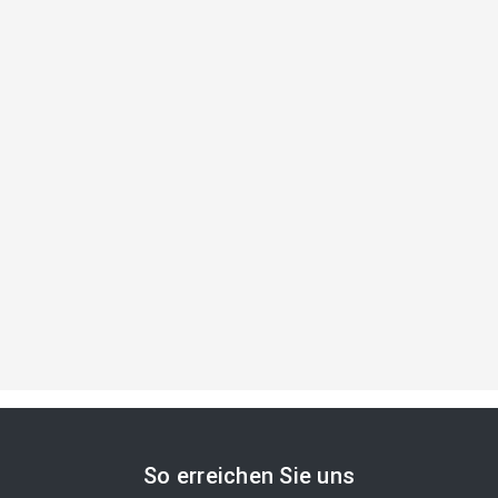
So erreichen Sie uns