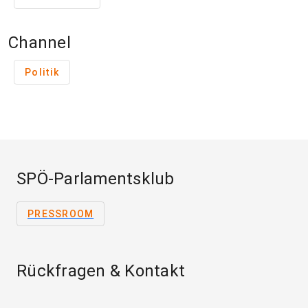
Channel
Politik
SPÖ-Parlamentsklub
PRESSROOM
Rückfragen & Kontakt