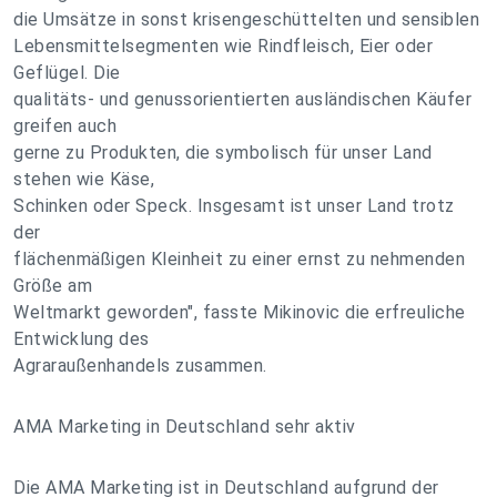
die Umsätze in sonst krisengeschüttelten und sensiblen
Lebensmittelsegmenten wie Rindfleisch, Eier oder
Geflügel. Die
qualitäts- und genussorientierten ausländischen Käufer
greifen auch
gerne zu Produkten, die symbolisch für unser Land
stehen wie Käse,
Schinken oder Speck. Insgesamt ist unser Land trotz
der
flächenmäßigen Kleinheit zu einer ernst zu nehmenden
Größe am
Weltmarkt geworden", fasste Mikinovic die erfreuliche
Entwicklung des
Agraraußenhandels zusammen.
AMA Marketing in Deutschland sehr aktiv
Die AMA Marketing ist in Deutschland aufgrund der