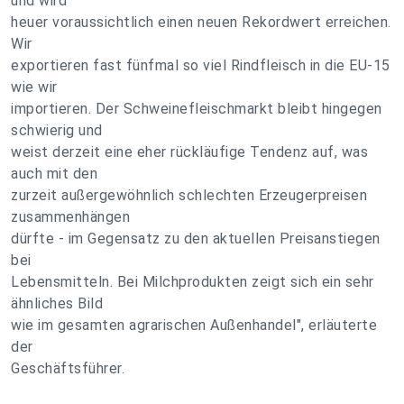
und wird
heuer voraussichtlich einen neuen Rekordwert erreichen.
Wir
exportieren fast fünfmal so viel Rindfleisch in die EU-15
wie wir
importieren. Der Schweinefleischmarkt bleibt hingegen
schwierig und
weist derzeit eine eher rückläufige Tendenz auf, was
auch mit den
zurzeit außergewöhnlich schlechten Erzeugerpreisen
zusammenhängen
dürfte - im Gegensatz zu den aktuellen Preisanstiegen
bei
Lebensmitteln. Bei Milchprodukten zeigt sich ein sehr
ähnliches Bild
wie im gesamten agrarischen Außenhandel", erläuterte
der
Geschäftsführer.