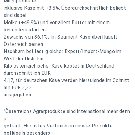
Milchprodukte
inklusive Käse mit +8,5%. Überdurchschnittlich beliebt
sind dabei
Molke (+49,9%) und vor allem Butter mit einem
besonders starken
Zuwachs von 86,1%. Im Segment Käse überflügelt
Österreich seinen
Nachbarn bei fast gleicher Export/Import-Menge im
Wert deutlich: Ein
Kilo österreichischer Käse kostet in Deutschland
durchschnittlich EUR
4,17, für deutschen Käse werden hierzulande im Schnitt
nur EUR 3,33
ausgegeben.
"Österreichs Agrarprodukte sind international mehr denn
je
gefragt. Höchstes Vertrauen in unsere Produkte
beflügeln besonders