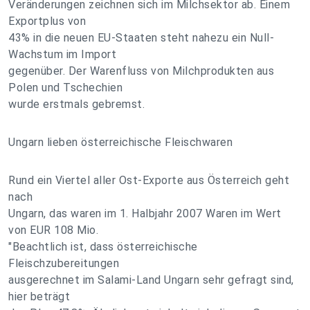
Veränderungen zeichnen sich im Milchsektor ab. Einem
Exportplus von
43% in die neuen EU-Staaten steht nahezu ein Null-
Wachstum im Import
gegenüber. Der Warenfluss von Milchprodukten aus
Polen und Tschechien
wurde erstmals gebremst.
Ungarn lieben österreichische Fleischwaren
Rund ein Viertel aller Ost-Exporte aus Österreich geht
nach
Ungarn, das waren im 1. Halbjahr 2007 Waren im Wert
von EUR 108 Mio.
"Beachtlich ist, dass österreichische
Fleischzubereitungen
ausgerechnet im Salami-Land Ungarn sehr gefragt sind,
hier beträgt