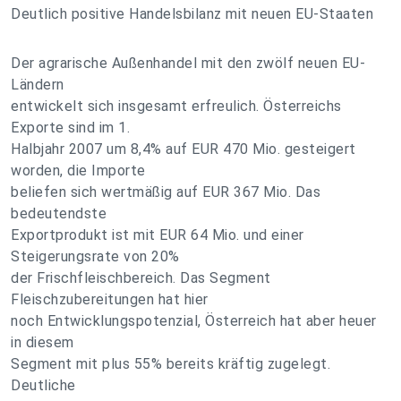
Deutlich positive Handelsbilanz mit neuen EU-Staaten
Der agrarische Außenhandel mit den zwölf neuen EU-
Ländern
entwickelt sich insgesamt erfreulich. Österreichs
Exporte sind im 1.
Halbjahr 2007 um 8,4% auf EUR 470 Mio. gesteigert
worden, die Importe
beliefen sich wertmäßig auf EUR 367 Mio. Das
bedeutendste
Exportprodukt ist mit EUR 64 Mio. und einer
Steigerungsrate von 20%
der Frischfleischbereich. Das Segment
Fleischzubereitungen hat hier
noch Entwicklungspotenzial, Österreich hat aber heuer
in diesem
Segment mit plus 55% bereits kräftig zugelegt.
Deutliche