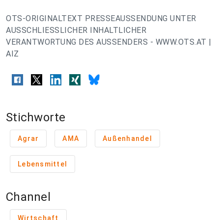
OTS-ORIGINALTEXT PRESSEAUSSENDUNG UNTER
AUSSCHLIESSLICHER INHALTLICHER
VERANTWORTUNG DES AUSSENDERS - WWW.OTS.AT |
AIZ
Stichworte
Agrar
AMA
Außenhandel
Lebensmittel
Channel
Wirtschaft