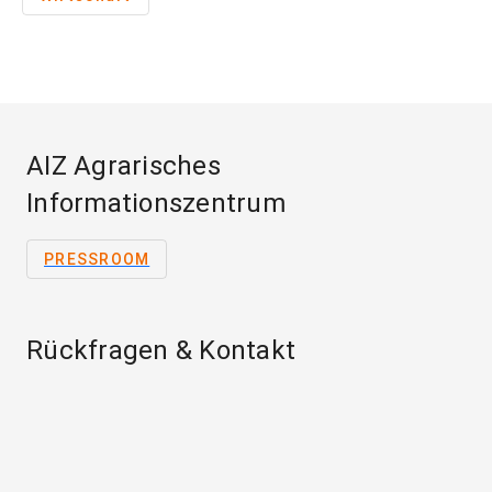
AIZ Agrarisches
Informationszentrum
PRESSROOM
Rückfragen & Kontakt