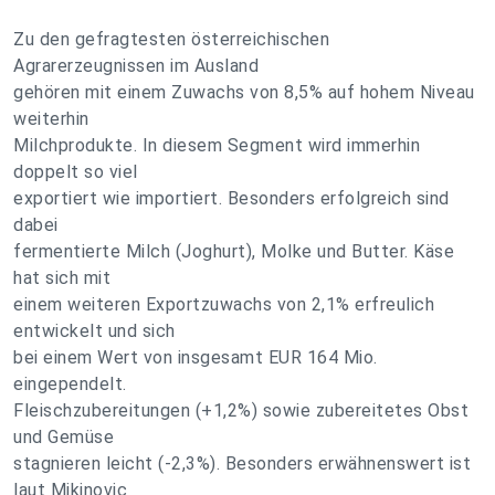
Zu den gefragtesten österreichischen
Agrarerzeugnissen im Ausland
gehören mit einem Zuwachs von 8,5% auf hohem Niveau
weiterhin
Milchprodukte. In diesem Segment wird immerhin
doppelt so viel
exportiert wie importiert. Besonders erfolgreich sind
dabei
fermentierte Milch (Joghurt), Molke und Butter. Käse
hat sich mit
einem weiteren Exportzuwachs von 2,1% erfreulich
entwickelt und sich
bei einem Wert von insgesamt EUR 164 Mio.
eingependelt.
Fleischzubereitungen (+1,2%) sowie zubereitetes Obst
und Gemüse
stagnieren leicht (-2,3%). Besonders erwähnenswert ist
laut Mikinovic