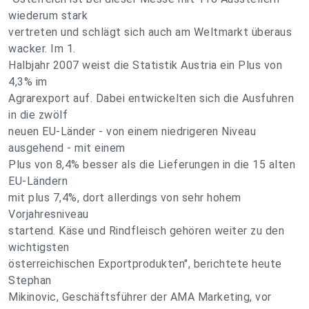
wiederum stark
vertreten und schlägt sich auch am Weltmarkt überaus
wacker. Im 1.
Halbjahr 2007 weist die Statistik Austria ein Plus von
4,3% im
Agrarexport auf. Dabei entwickelten sich die Ausfuhren
in die zwölf
neuen EU-Länder - von einem niedrigeren Niveau
ausgehend - mit einem
Plus von 8,4% besser als die Lieferungen in die 15 alten
EU-Ländern
mit plus 7,4%, dort allerdings von sehr hohem
Vorjahresniveau
startend. Käse und Rindfleisch gehören weiter zu den
wichtigsten
österreichischen Exportprodukten", berichtete heute
Stephan
Mikinovic, Geschäftsführer der AMA Marketing, vor