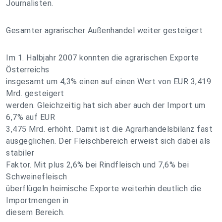
Journalisten.
Gesamter agrarischer Außenhandel weiter gesteigert
Im 1. Halbjahr 2007 konnten die agrarischen Exporte
Österreichs
insgesamt um 4,3% einen auf einen Wert von EUR 3,419
Mrd. gesteigert
werden. Gleichzeitig hat sich aber auch der Import um
6,7% auf EUR
3,475 Mrd. erhöht. Damit ist die Agrarhandelsbilanz fast
ausgeglichen. Der Fleischbereich erweist sich dabei als
stabiler
Faktor. Mit plus 2,6% bei Rindfleisch und 7,6% bei
Schweinefleisch
überflügeln heimische Exporte weiterhin deutlich die
Importmengen in
diesem Bereich.