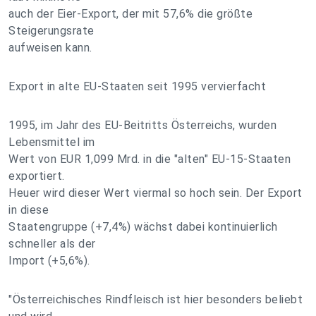
auch der Eier-Export, der mit 57,6% die größte
Steigerungsrate
aufweisen kann.
Export in alte EU-Staaten seit 1995 vervierfacht
1995, im Jahr des EU-Beitritts Österreichs, wurden
Lebensmittel im
Wert von EUR 1,099 Mrd. in die "alten" EU-15-Staaten
exportiert.
Heuer wird dieser Wert viermal so hoch sein. Der Export
in diese
Staatengruppe (+7,4%) wächst dabei kontinuierlich
schneller als der
Import (+5,6%).
"Österreichisches Rindfleisch ist hier besonders beliebt