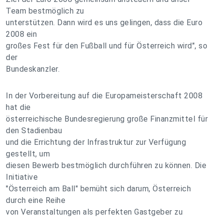
Team bestmöglich zu
unterstützen. Dann wird es uns gelingen, dass die Euro
2008 ein
großes Fest für den Fußball und für Österreich wird", so
der
Bundeskanzler.
In der Vorbereitung auf die Europameisterschaft 2008
hat die
österreichische Bundesregierung große Finanzmittel für
den Stadienbau
und die Errichtung der Infrastruktur zur Verfügung
gestellt, um
diesen Bewerb bestmöglich durchführen zu können. Die
Initiative
"Österreich am Ball" bemüht sich darum, Österreich
durch eine Reihe
von Veranstaltungen als perfekten Gastgeber zu