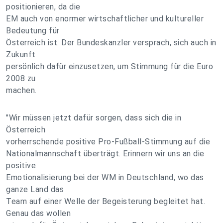
positionieren, da die
EM auch von enormer wirtschaftlicher und kultureller
Bedeutung für
Österreich ist. Der Bundeskanzler versprach, sich auch in
Zukunft
persönlich dafür einzusetzen, um Stimmung für die Euro
2008 zu
machen.
"Wir müssen jetzt dafür sorgen, dass sich die in
Österreich
vorherrschende positive Pro-Fußball-Stimmung auf die
Nationalmannschaft überträgt. Erinnern wir uns an die
positive
Emotionalisierung bei der WM in Deutschland, wo das
ganze Land das
Team auf einer Welle der Begeisterung begleitet hat.
Genau das wollen