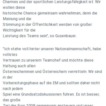
Charmes und der sportlichen Leistungsfähigkeit ist. Wir
wollen diese
historische Chance gemeinsam wahrnehmen, denn die
Meinung und die
Stimmung in der Öffentlichkeit werden von großer
Wichtigkeit für die
Leistung des Teams sein", so Gusenbauer.
"Ich stehe voll hinter unserer Nationalmannschaft, habe
vollstes
Vertrauen zu unserem Teamchef und möchte diese
Haltung auch allen
Österreicherinnen und Österreichern vermitteln. Wir sind
in der
Vorbereitungsphase auf die EM und sollten daher nicht
nach jedem
Spiel eine Grundsatzdiskussionen führen. Es ist besser,
das große
Ziel der Euro 2008 gemeinsam ansteuern und unser