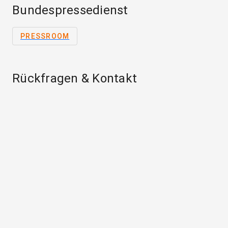
Bundespressedienst
PRESSROOM
Rückfragen & Kontakt