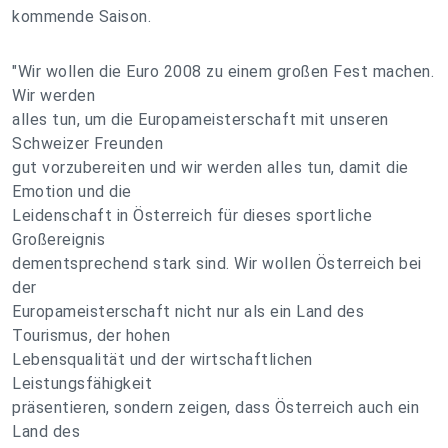
kommende Saison.
"Wir wollen die Euro 2008 zu einem großen Fest machen.
Wir werden
alles tun, um die Europameisterschaft mit unseren
Schweizer Freunden
gut vorzubereiten und wir werden alles tun, damit die
Emotion und die
Leidenschaft in Österreich für dieses sportliche
Großereignis
dementsprechend stark sind. Wir wollen Österreich bei
der
Europameisterschaft nicht nur als ein Land des
Tourismus, der hohen
Lebensqualität und der wirtschaftlichen
Leistungsfähigkeit
präsentieren, sondern zeigen, dass Österreich auch ein
Land des