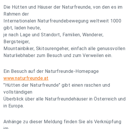
Die Hütten und Häuser der Naturfreunde, von den es im
Rahmen der
Internationalen Naturfreundebewegung weltweit 1000
gibt, laden heute,
je nach Lage und Standort, Familien, Wanderer,
Bergsteiger,
Mountainbiker, Skitourengeher, einfach alle genussvollen
Naturliebhaber zum Besuch und zum Verweilen ein.
Ein Besuch auf der Naturfreunde-Homepage
www.naturfreunde.at
"Hütten der Naturfreunde" gibt einen raschen und
vollständigen
Überblick über alle Naturfreundehäuser in Österreich und
in Europa.
Anhänge zu dieser Meldung finden Sie als Verknüpfung
im