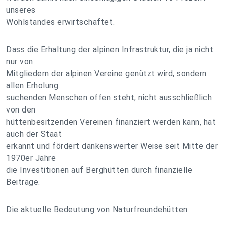
unseres
Wohlstandes erwirtschaftet.
Dass die Erhaltung der alpinen Infrastruktur, die ja nicht
nur von
Mitgliedern der alpinen Vereine genützt wird, sondern
allen Erholung
suchenden Menschen offen steht, nicht ausschließlich
von den
hüttenbesitzenden Vereinen finanziert werden kann, hat
auch der Staat
erkannt und fördert dankenswerter Weise seit Mitte der
1970er Jahre
die Investitionen auf Berghütten durch finanzielle
Beiträge.
Die aktuelle Bedeutung von Naturfreundehütten