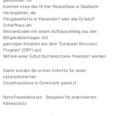
genommen. So
konnten etwa das Dr.Karl Rennerhaus in Saalbach-
Hinterglemm, die
Pinzgauerhütte in Piesendorf oder das Dr.Adolf
Schärfhaus am
Mooserboden mit einem Aufbauschilling aus den
Mitgliedsbeiträgen, mit
günstigen Krediten aus dem "European Recovery
Program" (ERP) und
Mitteln einer Schutzhüttenlotterie finanziert werden.
Damit wurden die ersten Schritte für einen
naturorientierten
Sozialtourismus in Österreich gesetzt.
Naturfreundehütten - Beispiele für praktizierten
Klimaschutz