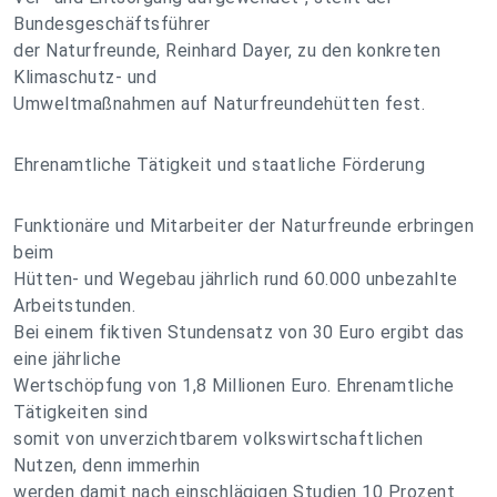
Bundesgeschäftsführer
der Naturfreunde, Reinhard Dayer, zu den konkreten
Klimaschutz- und
Umweltmaßnahmen auf Naturfreundehütten fest.
Ehrenamtliche Tätigkeit und staatliche Förderung
Funktionäre und Mitarbeiter der Naturfreunde erbringen
beim
Hütten- und Wegebau jährlich rund 60.000 unbezahlte
Arbeitstunden.
Bei einem fiktiven Stundensatz von 30 Euro ergibt das
eine jährliche
Wertschöpfung von 1,8 Millionen Euro. Ehrenamtliche
Tätigkeiten sind
somit von unverzichtbarem volkswirtschaftlichen
Nutzen, denn immerhin
werden damit nach einschlägigen Studien 10 Prozent