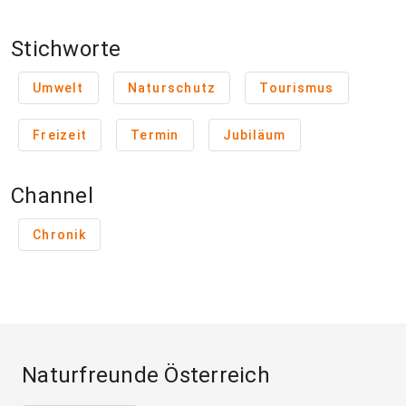
Stichworte
Umwelt
Naturschutz
Tourismus
Freizeit
Termin
Jubiläum
Channel
Chronik
Naturfreunde Österreich