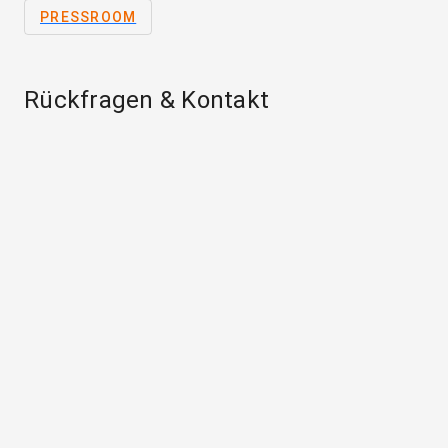
PRESSROOM
Rückfragen & Kontakt