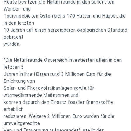
Heute besitzen die Naturfreunde in den schönsten
Wander- und
Tourengebieten Österreichs 170 Hütten und Häuser, die
in den letzten
10 Jahren auf einen herzeigbaren ökologischen Standard
gebracht
wurden.
"Die Naturfreunde Österreich investierten allein in den
letzten 5
Jahren in ihre Hütten rund 3 Millionen Euro für die
Errichtung von
Solar- und Photovoltaikanlagen sowie für
wärmedämmende Maßnahmen und
konnten dadurch den Einsatz fossiler Brennstoffe
erheblich
reduzieren. Weitere 2 Millionen Euro wurden für die
umweltgerechte
Ver- und Entsorgung aufgewendet", stellt der