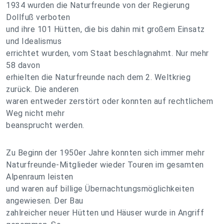
1934 wurden die Naturfreunde von der Regierung
Dollfuß verboten
und ihre 101 Hütten, die bis dahin mit großem Einsatz
und Idealismus
errichtet wurden, vom Staat beschlagnahmt. Nur mehr
58 davon
erhielten die Naturfreunde nach dem 2. Weltkrieg
zurück. Die anderen
waren entweder zerstört oder konnten auf rechtlichem
Weg nicht mehr
beansprucht werden.
Zu Beginn der 1950er Jahre konnten sich immer mehr
Naturfreunde-Mitglieder wieder Touren im gesamten
Alpenraum leisten
und waren auf billige Übernachtungsmöglichkeiten
angewiesen. Der Bau
zahlreicher neuer Hütten und Häuser wurde in Angriff