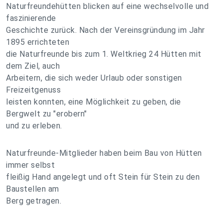
Naturfreundehütten blicken auf eine wechselvolle und
faszinierende
Geschichte zurück. Nach der Vereinsgründung im Jahr
1895 errichteten
die Naturfreunde bis zum 1. Weltkrieg 24 Hütten mit
dem Ziel, auch
Arbeitern, die sich weder Urlaub oder sonstigen
Freizeitgenuss
leisten konnten, eine Möglichkeit zu geben, die
Bergwelt zu "erobern"
und zu erleben.
Naturfreunde-Mitglieder haben beim Bau von Hütten
immer selbst
fleißig Hand angelegt und oft Stein für Stein zu den
Baustellen am
Berg getragen.