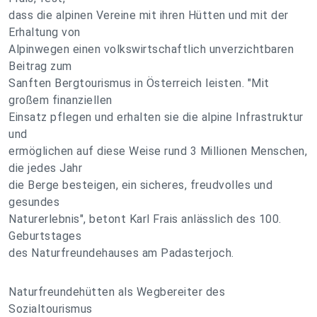
dass die alpinen Vereine mit ihren Hütten und mit der
Erhaltung von
Alpinwegen einen volkswirtschaftlich unverzichtbaren
Beitrag zum
Sanften Bergtourismus in Österreich leisten. "Mit
großem finanziellen
Einsatz pflegen und erhalten sie die alpine Infrastruktur
und
ermöglichen auf diese Weise rund 3 Millionen Menschen,
die jedes Jahr
die Berge besteigen, ein sicheres, freudvolles und
gesundes
Naturerlebnis", betont Karl Frais anlässlich des 100.
Geburtstages
des Naturfreundehauses am Padasterjoch.
Naturfreundehütten als Wegbereiter des
Sozialtourismus