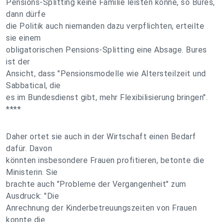
Pensions-Splitting keine Familie leisten könne, so Bures,
dann dürfe
die Politik auch niemanden dazu verpflichten, erteilte
sie einem
obligatorischen Pensions-Splitting eine Absage. Bures
ist der
Ansicht, dass "Pensionsmodelle wie Altersteilzeit und
Sabbatical, die
es im Bundesdienst gibt, mehr Flexibilisierung bringen".
****
Daher ortet sie auch in der Wirtschaft einen Bedarf
dafür. Davon
könnten insbesondere Frauen profitieren, betonte die
Ministerin. Sie
brachte auch "Probleme der Vergangenheit" zum
Ausdruck: "Die
Anrechnung der Kinderbetreuungszeiten von Frauen
konnte die