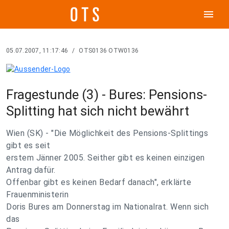
menu
05.07.2007, 11:17:46
/
OTS0136 OTW0136
Fragestunde (3) - Bures: Pensions-
Splitting hat sich nicht bewährt
Wien (SK) - "Die Möglichkeit des Pensions-Splittings
gibt es seit
erstem Jänner 2005. Seither gibt es keinen einzigen
Antrag dafür.
Offenbar gibt es keinen Bedarf danach", erklärte
Frauenministerin
Doris Bures am Donnerstag im Nationalrat. Wenn sich
das