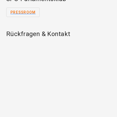
PRESSROOM
Rückfragen & Kontakt