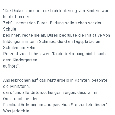
"Die Diskussion über die Frühförderung von Kindern war
höchst an der
Zeit", unterstrich Bures. Bildung solle schon vor der
Schule
beginnen, regte sie an. Bures begrüßte die Initiative von
Bildungsministerin Schmied, die Ganztagsplätze an
Schulen um zehn
Prozent zu erhöhen, weil "Kinderbetreuung nicht nach
dem Kindergarten
aufhört".
Angesprochen auf das Müttergeld in Kärnten, betonte
die Ministerin,
dass "uns alle Untersuchungen zeigen, dass wir in
Österreich bei der
Familienförderung im europäischen Spitzenfeld liegen".
Was jedoch in