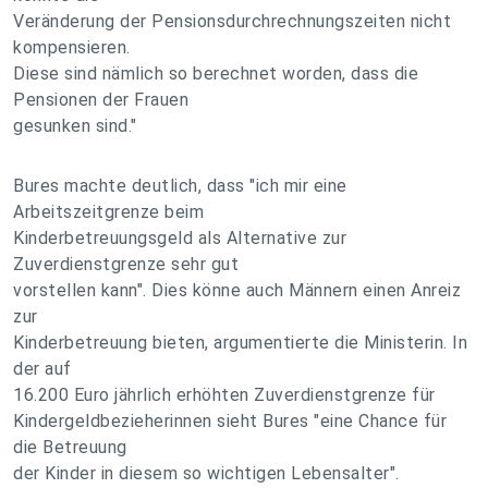
Veränderung der Pensionsdurchrechnungszeiten nicht
kompensieren.
Diese sind nämlich so berechnet worden, dass die
Pensionen der Frauen
gesunken sind."
Bures machte deutlich, dass "ich mir eine
Arbeitszeitgrenze beim
Kinderbetreuungsgeld als Alternative zur
Zuverdienstgrenze sehr gut
vorstellen kann". Dies könne auch Männern einen Anreiz
zur
Kinderbetreuung bieten, argumentierte die Ministerin. In
der auf
16.200 Euro jährlich erhöhten Zuverdienstgrenze für
Kindergeldbezieherinnen sieht Bures "eine Chance für
die Betreuung
der Kinder in diesem so wichtigen Lebensalter".