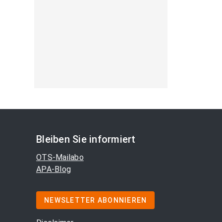
Bleiben Sie informiert
OTS-Mailabo
APA-Blog
NEWSLETTER ABONNIEREN