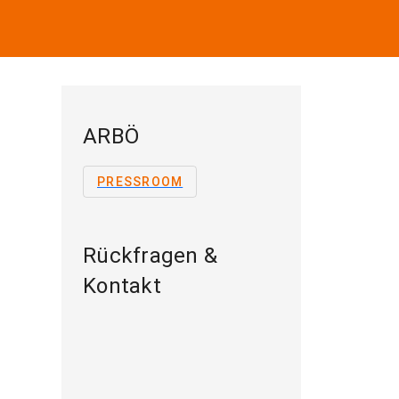
ARBÖ
PRESSROOM
Rückfragen &
Kontakt