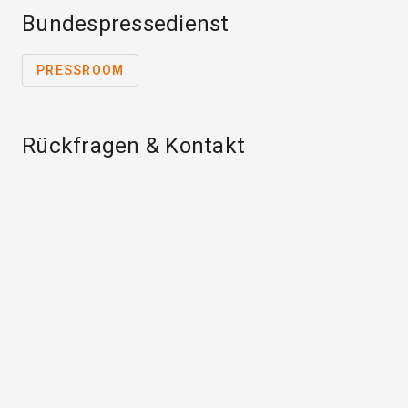
Bundespressedienst
PRESSROOM
Rückfragen & Kontakt