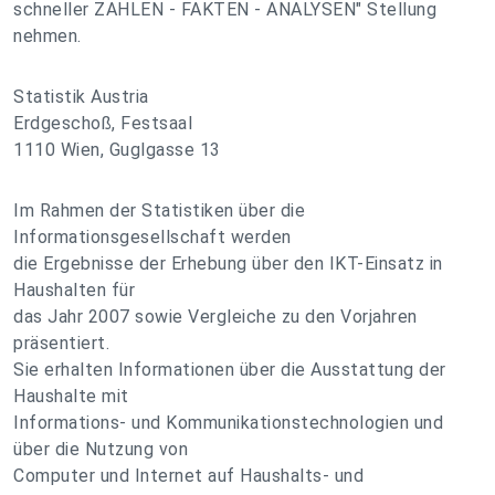
schneller ZAHLEN - FAKTEN - ANALYSEN" Stellung
nehmen.
Statistik Austria
Erdgeschoß, Festsaal
1110 Wien, Guglgasse 13
Im Rahmen der Statistiken über die
Informationsgesellschaft werden
die Ergebnisse der Erhebung über den IKT-Einsatz in
Haushalten für
das Jahr 2007 sowie Vergleiche zu den Vorjahren
präsentiert.
Sie erhalten Informationen über die Ausstattung der
Haushalte mit
Informations- und Kommunikationstechnologien und
über die Nutzung von
Computer und Internet auf Haushalts- und