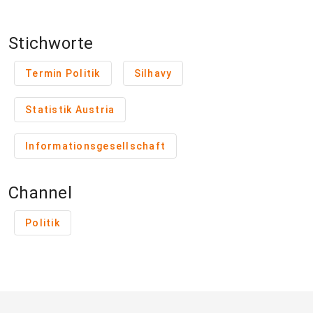
Stichworte
Termin Politik
Silhavy
Statistik Austria
Informationsgesellschaft
Channel
Politik