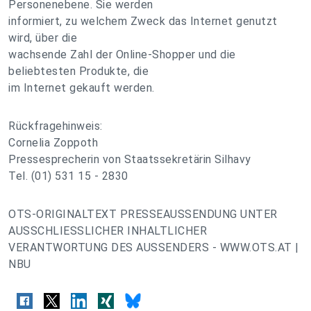
Personenebene. Sie werden
informiert, zu welchem Zweck das Internet genutzt
wird, über die
wachsende Zahl der Online-Shopper und die
beliebtesten Produkte, die
im Internet gekauft werden.
Rückfragehinweis:
Cornelia Zoppoth
Pressesprecherin von Staatssekretärin Silhavy
Tel. (01) 531 15 - 2830
OTS-ORIGINALTEXT PRESSEAUSSENDUNG UNTER
AUSSCHLIESSLICHER INHALTLICHER
VERANTWORTUNG DES AUSSENDERS - WWW.OTS.AT |
NBU