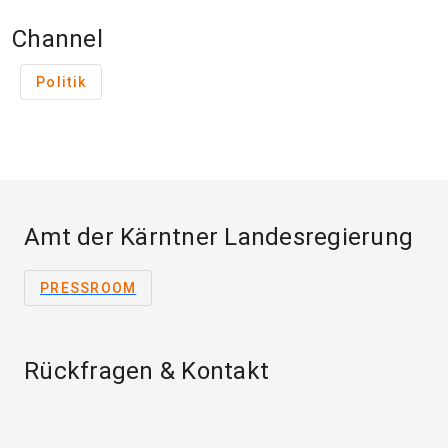
Channel
Politik
Amt der Kärntner Landesregierung
PRESSROOM
Rückfragen & Kontakt