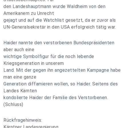
den Landeshauptmann wurde Waldheim von den
Amerikanern zu Unrecht
gejagt und auf die Watchlist gesetzt, da er zuvor als
UN-Generalsekretär in den USA erfolgreich tätig war.
Haider nannte den verstorbenen Bundespräsidenten
aber auch eine
wichtige Symbolfigur für die noch lebende
Kriegsgeneration in unserem
Land. Mit der gegen ihn angezettelten Kampagne habe
man eine ganze
Generation diffamieren wollen, so Haider. Seitens des
Landes Kärnten
kondolierte Haider der Familie des Verstorbenen.
(Schluss)
Rückfragehinweis:
Kärntner Landesregierung