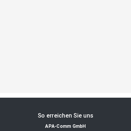
So erreichen Sie uns
APA-Comm GmbH