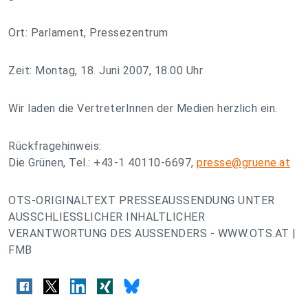
Ort: Parlament, Pressezentrum
Zeit: Montag, 18. Juni 2007, 18.00 Uhr
Wir laden die VertreterInnen der Medien herzlich ein.
Rückfragehinweis:
Die Grünen, Tel.: +43-1 40110-6697,
presse@gruene.at
OTS-ORIGINALTEXT PRESSEAUSSENDUNG UNTER
AUSSCHLIESSLICHER INHALTLICHER
VERANTWORTUNG DES AUSSENDERS - WWW.OTS.AT |
FMB