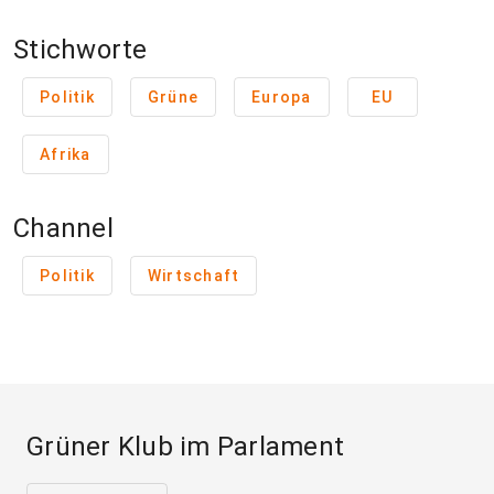
Stichworte
Politik
Grüne
Europa
EU
Afrika
Channel
Politik
Wirtschaft
Grüner Klub im Parlament