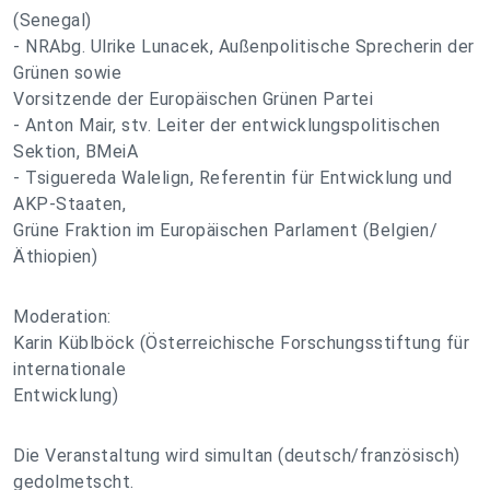
(Senegal)
- NRAbg. Ulrike Lunacek, Außenpolitische Sprecherin der
Grünen sowie
Vorsitzende der Europäischen Grünen Partei
- Anton Mair, stv. Leiter der entwicklungspolitischen
Sektion, BMeiA
- Tsiguereda Walelign, Referentin für Entwicklung und
AKP-Staaten,
Grüne Fraktion im Europäischen Parlament (Belgien/
Äthiopien)
Moderation:
Karin Küblböck (Österreichische Forschungsstiftung für
internationale
Entwicklung)
Die Veranstaltung wird simultan (deutsch/französisch)
gedolmetscht.