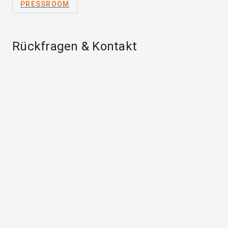
PRESSROOM
Rückfragen & Kontakt