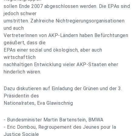
sollen Ende 2007 abgeschlossen werden. Die EPAs sind
jedoch schwer
umstritten. Zahlreiche Nichtregierungsorganisationen
und auch
VertreterInnen von AKP-Ländern haben Befürchtungen
geäußert, dass die
EPAs einer sozial und ökologisch, aber auch
wirtschaftlich
nachhaltigen Entwicklung vieler AKP-Staaten eher
hinderlich wären.
Dazu diskutieren auf Einladung der Grünen und der 3.
Präsidentin des
Nationalrates, Eva Glawischnig
- Bundesminister Martin Bartenstein, BMWA
- Eric Dombou, Regroupement des Jeunes pour la
Justice Sociale