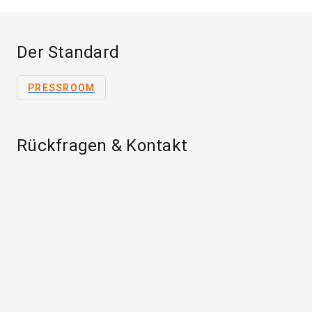
Der Standard
PRESSROOM
Rückfragen & Kontakt