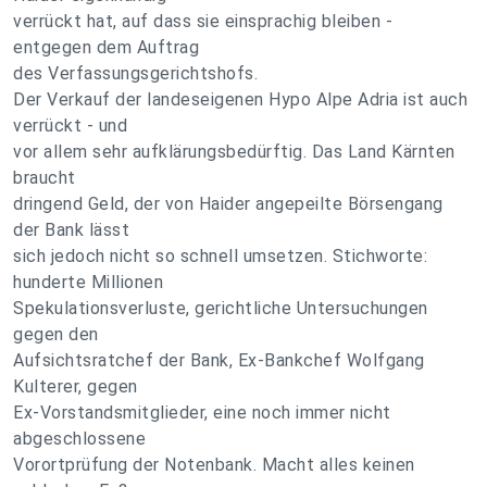
verrückt hat, auf dass sie einsprachig bleiben -
entgegen dem Auftrag
des Verfassungsgerichtshofs.
Der Verkauf der landeseigenen Hypo Alpe Adria ist auch
verrückt - und
vor allem sehr aufklärungsbedürftig. Das Land Kärnten
braucht
dringend Geld, der von Haider angepeilte Börsengang
der Bank lässt
sich jedoch nicht so schnell umsetzen. Stichworte:
hunderte Millionen
Spekulationsverluste, gerichtliche Untersuchungen
gegen den
Aufsichtsratchef der Bank, Ex-Bankchef Wolfgang
Kulterer, gegen
Ex-Vorstandsmitglieder, eine noch immer nicht
abgeschlossene
Vorortprüfung der Notenbank. Macht alles keinen