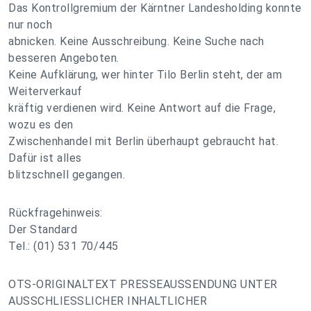
Das Kontrollgremium der Kärntner Landesholding konnte
nur noch
abnicken. Keine Ausschreibung. Keine Suche nach
besseren Angeboten.
Keine Aufklärung, wer hinter Tilo Berlin steht, der am
Weiterverkauf
kräftig verdienen wird. Keine Antwort auf die Frage,
wozu es den
Zwischenhandel mit Berlin überhaupt gebraucht hat.
Dafür ist alles
blitzschnell gegangen.
Rückfragehinweis:
Der Standard
Tel.: (01) 531 70/445
OTS-ORIGINALTEXT PRESSEAUSSENDUNG UNTER
AUSSCHLIESSLICHER INHALTLICHER