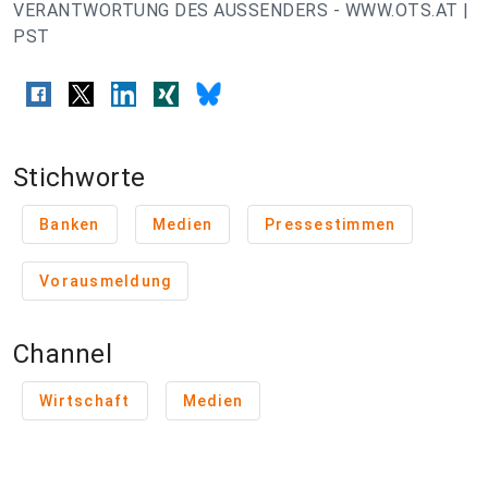
VERANTWORTUNG DES AUSSENDERS - WWW.OTS.AT |
PST
Stichworte
Banken
Medien
Pressestimmen
Vorausmeldung
Channel
Wirtschaft
Medien