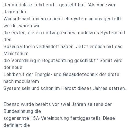
der modulare Lehrberuf - gestellt hat. "Als vor zwei
Jahren der
Wunsch nach einem neuen Lehrsystem an uns gestellt
wurde, waren wir
die ersten, die ein umfangreiches modulares System mit
den
Sozialpartnern verhandelt haben. Jetzt endlich hat das
Ministerium
die Verordnung in Begutachtung geschickt." Somit wird
der neue
Lehrberuf der Energie- und Gebäudetechnik der erste
nach modularem
System sein und schon im Herbst dieses Jahres starten.
Ebenso wurde bereits vor zwei Jahren seitens der
Bundesinnung die
sogenannte 15A-Vereinbarung fertiggestellt. Diese
definiert die