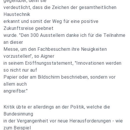
gegenüber, denn sie
verdeutlicht, dass die Zeichen der gesamtheitlichen
Haustechnik
erkannt und somit der Weg für eine positive
Zukunftsreise geebnet
wurde. "Den 300 Ausstellern danke ich für die Teilnahme
an dieser
Messe, um den Fachbesuchern ihre Neuigkeiten
vorzustellen", so Aigner
in seinem Eröffnungsstatement, "Innovationen werden
so nicht nur auf
Papier oder am Bildschirm beschrieben, sondern vor
allem auch
angreifbar."
Kritik übte er allerdings an der Politik, welche die
Bundesinnung
in der Vergangenheit vor neue Herausforderungen - wie
zum Beispiel