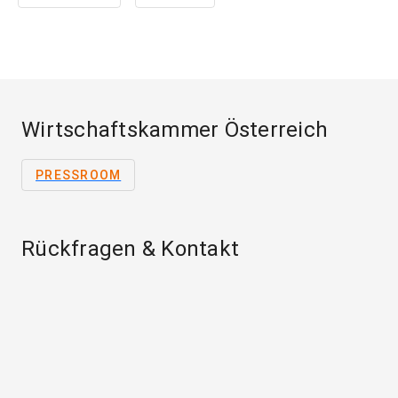
Wirtschaftskammer Österreich
PRESSROOM
Rückfragen & Kontakt