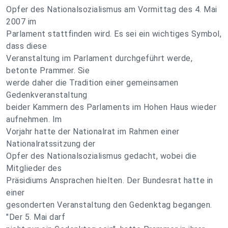
Opfer des Nationalsozialismus am Vormittag des 4. Mai
2007 im
Parlament stattfinden wird. Es sei ein wichtiges Symbol,
dass diese
Veranstaltung im Parlament durchgeführt werde,
betonte Prammer. Sie
werde daher die Tradition einer gemeinsamen
Gedenkveranstaltung
beider Kammern des Parlaments im Hohen Haus wieder
aufnehmen. Im
Vorjahr hatte der Nationalrat im Rahmen einer
Nationalratssitzung der
Opfer des Nationalsozialismus gedacht, wobei die
Mitglieder des
Präsidiums Ansprachen hielten. Der Bundesrat hatte in
einer
gesonderten Veranstaltung den Gedenktag begangen.
"Der 5. Mai darf