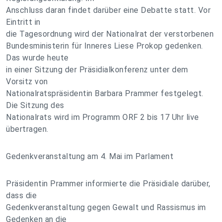
Anschluss daran findet darüber eine Debatte statt. Vor
Eintritt in
die Tagesordnung wird der Nationalrat der verstorbenen
Bundesministerin für Inneres Liese Prokop gedenken.
Das wurde heute
in einer Sitzung der Präsidialkonferenz unter dem
Vorsitz von
Nationalratspräsidentin Barbara Prammer festgelegt.
Die Sitzung des
Nationalrats wird im Programm ORF 2 bis 17 Uhr live
übertragen.
Gedenkveranstaltung am 4. Mai im Parlament
Präsidentin Prammer informierte die Präsidiale darüber,
dass die
Gedenkveranstaltung gegen Gewalt und Rassismus im
Gedenken an die