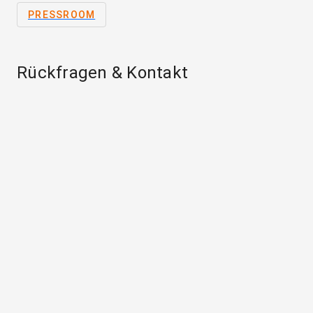
PRESSROOM
Rückfragen & Kontakt