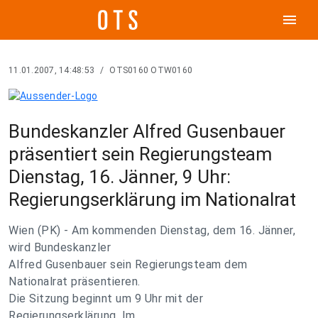
menu
11.01.2007, 14:48:53
/
OTS0160 OTW0160
Bundeskanzler Alfred Gusenbauer
präsentiert sein Regierungsteam
Dienstag, 16. Jänner, 9 Uhr:
Regierungserklärung im Nationalrat
Wien (PK) - Am kommenden Dienstag, dem 16. Jänner,
wird Bundeskanzler
Alfred Gusenbauer sein Regierungsteam dem
Nationalrat präsentieren.
Die Sitzung beginnt um 9 Uhr mit der
Regierungserklärung. Im