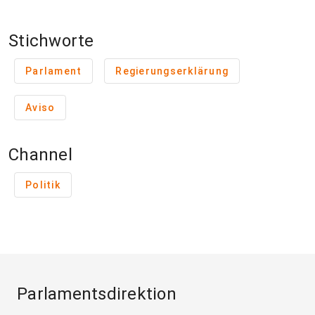
Stichworte
Parlament
Regierungserklärung
Aviso
Channel
Politik
Parlamentsdirektion